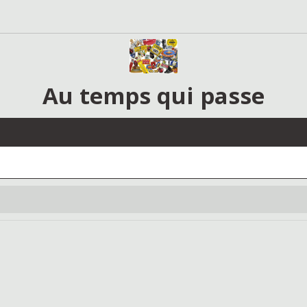
Au temps qui passe