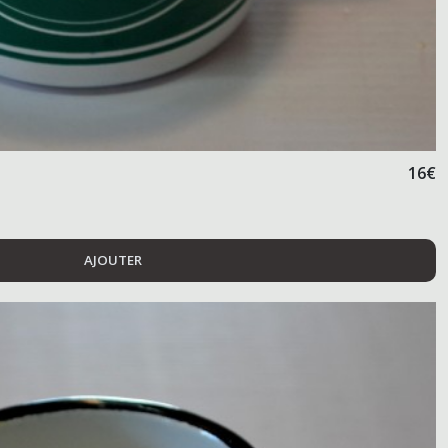
16
€
AJOUTER