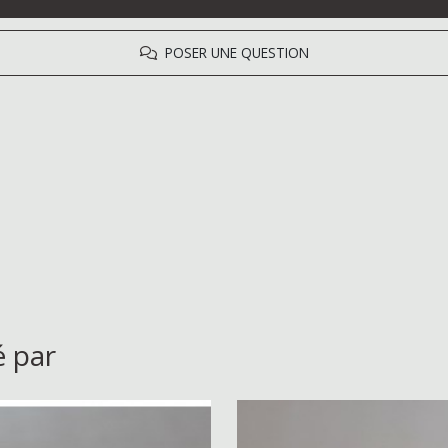
POSER UNE QUESTION
é par