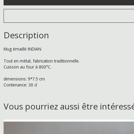
Description
Mug émaillé INDIAN
Tout en métal, fabrication traditionnelle.
Cuisson au four à 800°C.
dimensions: 9*7.5 cm
Contenance: 30 cl
Vous pourriez aussi être intéress