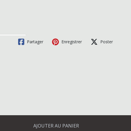
Partager
Enregistrer
Poster
AJOUTER AU PANIER