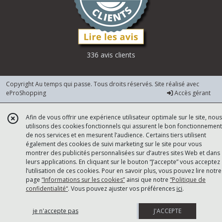
336 avis clients
Copyright Au temps qui passe. Tous droits réservés. Site réalisé avec
eProShopping
Accès gérant
Afin de vous offrir une expérience utilisateur optimale sur le site, nous
utilisons des cookies fonctionnels qui assurent le bon fonctionnement
de nos services et en mesurent l’audience. Certains tiers utilisent
également des cookies de suivi marketing sur le site pour vous
montrer des publicités personnalisées sur d’autres sites Web et dans
leurs applications. En cliquant sur le bouton “J’accepte” vous acceptez
l’utilisation de ces cookies. Pour en savoir plus, vous pouvez lire notre
page
“Informations sur les cookies”
ainsi que notre
“Politique de
confidentialité“
. Vous pouvez ajuster vos préférences
ici
.
je n'accepte pas
J'ACCEPTE