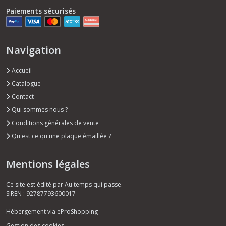
Paiements sécurisés
Navigation
Accueil
Catalogue
Contact
Qui sommes nous ?
Conditions générales de vente
Qu'est ce qu'une plaque émaillée ?
Mentions légales
Ce site est édité par Au temps qui passe.
SIREN : 92787793600017
Hébergement via eProShopping
Gestion des cookies