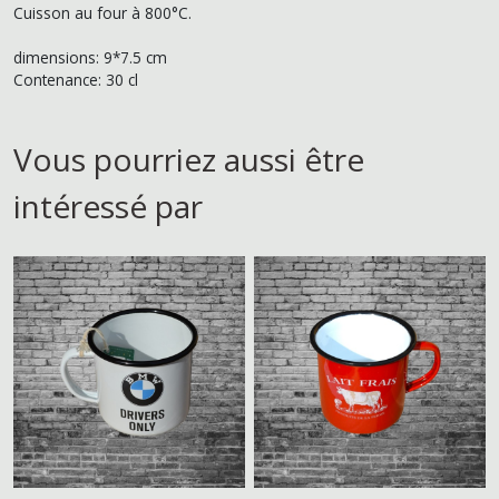
Cuisson au four à 800°C.
dimensions: 9*7.5 cm
Contenance: 30 cl
Vous pourriez aussi être
intéressé par