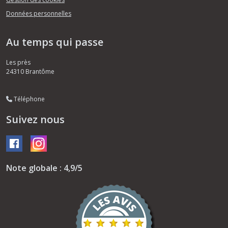
Données personnelles
Au temps qui passe
Les près
24310
Brantôme
Téléphone
Suivez nous
Note globale : 4,9/5