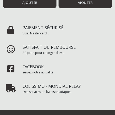
AJOUTER
AJOUTER
PAIEMENT SÉCURISÉ
Visa, Mastercard...
SATISFAIT OU REMBOURSÉ
30 jours pour changer d'avis
FACEBOOK
suivez notre actualité
COLISSIMO - MONDIAL RELAY
Des services de livraison adaptés