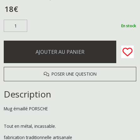
18
€
En stock
AJOUTER AU PANIER
POSER UNE QUESTION
Description
Mug émaillé PORSCHE
Tout en métal, incassable.
fabrication traditionnelle artisanale