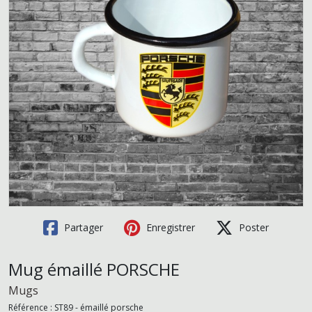
Partager
Enregistrer
Poster
Mug émaillé PORSCHE
Mugs
Référence :
ST89 - émaillé porsche