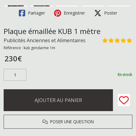
Partager
Enregistrer
Poster
Plaque émaillée KUB 1 mètre
Publicités Anciennes et Alimentaires
Référence :
kub gendarme 1m
230
€
En stock
AJOUTER AU PANIER
POSER UNE QUESTION