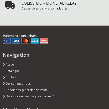
COLISSIMO - MONDIAL RELAY
Des services de livraison adaptés
Paiements sécurisés
Navigation
Accueil
Catalogue
Contact
Qui sommes nous ?
Conditions générales de vente
Qu'est ce qu'une plaque émaillée ?