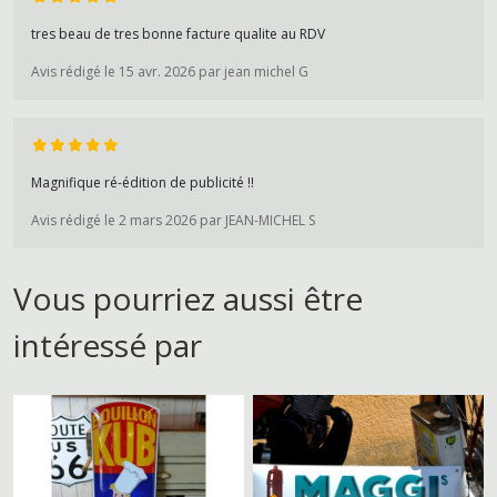
tres beau de tres bonne facture qualite au RDV
Avis rédigé le 15 avr. 2026 par jean michel G
Magnifique ré-édition de publicité !!
Avis rédigé le 2 mars 2026 par JEAN-MICHEL S
Vous pourriez aussi être
intéressé par