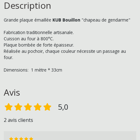
Description
Grande plaque émaillée
KUB Bouillon
"chapeau de gendarme"
Fabrication traditionnelle artisanale.
Cuisson au four à 800°C.
Plaque bombée de forte épaisseur.
Réalisée au pochoir, chaque couleur nécessite un passage au
four.
Dimensions: 1 mètre * 33cm
Avis
5,0
2 avis clients