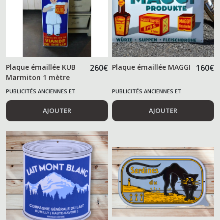
Plaque émaillée KUB
260
€
Plaque émaillée MAGGI
160
€
Marmiton 1 mètre
PUBLICITÉS ANCIENNES ET
PUBLICITÉS ANCIENNES ET
ALIMENTAIRES
ALIMENTAIRES
AJOUTER
AJOUTER