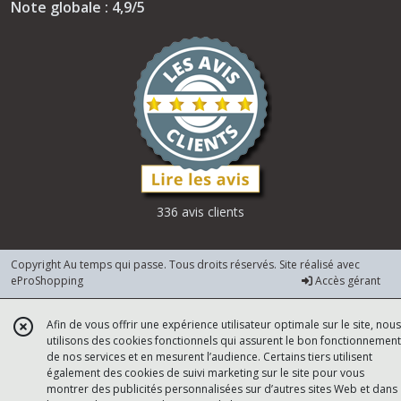
Note globale : 4,9/5
336 avis clients
Copyright Au temps qui passe. Tous droits réservés. Site réalisé avec
eProShopping
Accès gérant
Afin de vous offrir une expérience utilisateur optimale sur le site, nous
utilisons des cookies fonctionnels qui assurent le bon fonctionnement
de nos services et en mesurent l’audience. Certains tiers utilisent
également des cookies de suivi marketing sur le site pour vous
montrer des publicités personnalisées sur d’autres sites Web et dans