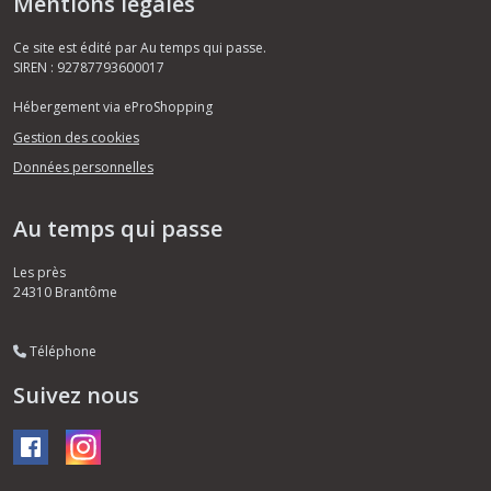
Mentions légales
Ce site est édité par Au temps qui passe.
SIREN : 92787793600017
Hébergement via eProShopping
Gestion des cookies
Données personnelles
Au temps qui passe
Les près
24310
Brantôme
Téléphone
Suivez nous