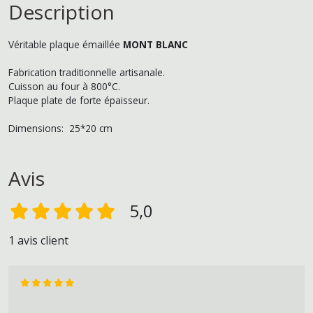
Description
Véritable plaque émaillée
MONT BLANC
Fabrication traditionnelle artisanale.
Cuisson au four à 800°C.
Plaque plate de forte épaisseur.
Dimensions: 25*20 cm
Avis
5,0
1 avis client