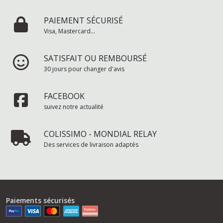
PAIEMENT SÉCURISÉ
Visa, Mastercard...
SATISFAIT OU REMBOURSÉ
30 jours pour changer d'avis
FACEBOOK
suivez notre actualité
COLISSIMO - MONDIAL RELAY
Des services de livraison adaptés
Paiements sécurisés