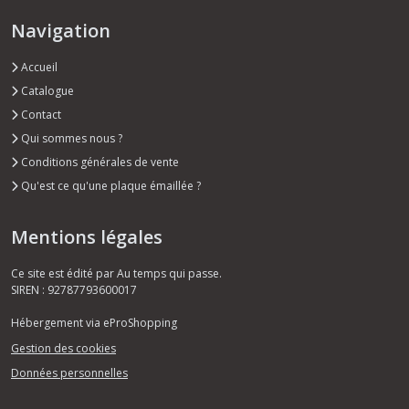
Navigation
Accueil
Catalogue
Contact
Qui sommes nous ?
Conditions générales de vente
Qu'est ce qu'une plaque émaillée ?
Mentions légales
Ce site est édité par Au temps qui passe.
SIREN : 92787793600017
Hébergement via eProShopping
Gestion des cookies
Données personnelles