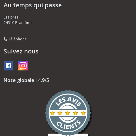
Au temps qui passe
Les près
24310
Brantôme
Téléphone
Suivez nous
Note globale : 4,9/5