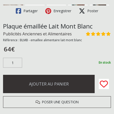
Partager
Enregistrer
Poster
Plaque émaillée Lait Mont Blanc
Publicités Anciennes et Alimentaires
Référence :
BLMB - emaillee alimentaire lait mont blanc
64
€
En stock
AJOUTER AU PANIER
POSER UNE QUESTION