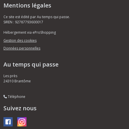
Mentions légales
Ce site est édité par Au temps qui passe.
SIREN : 92787793600017
Hébergement via eProShopping
Gestion des cookies
Données personnelles
Au temps qui passe
Les près
24310
Brantôme
Téléphone
Suivez nous