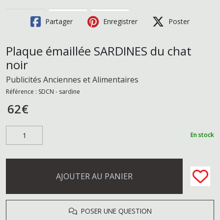
Partager
Enregistrer
Poster
Plaque émaillée SARDINES du chat
noir
Publicités Anciennes et Alimentaires
Référence :
SDCN - sardine
62
€
En stock
AJOUTER AU PANIER
POSER UNE QUESTION