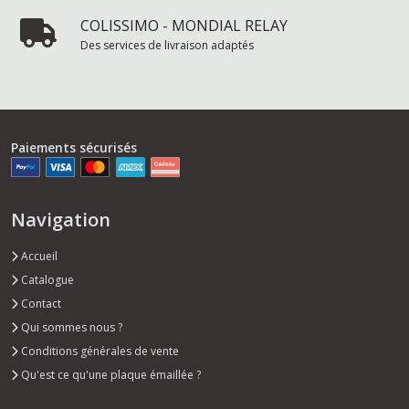
COLISSIMO - MONDIAL RELAY
Des services de livraison adaptés
Paiements sécurisés
Navigation
Accueil
Catalogue
Contact
Qui sommes nous ?
Conditions générales de vente
Qu'est ce qu'une plaque émaillée ?