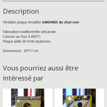
Description
Véritable plaque émaillée
SARDINES du chat noir
Fabrication traditionnelle artisanale.
Cuisson au four à 800°C.
Plaque plate de forte épaisseur.
Dimensions: 30*17 cm
Vous pourriez aussi être
intéressé par