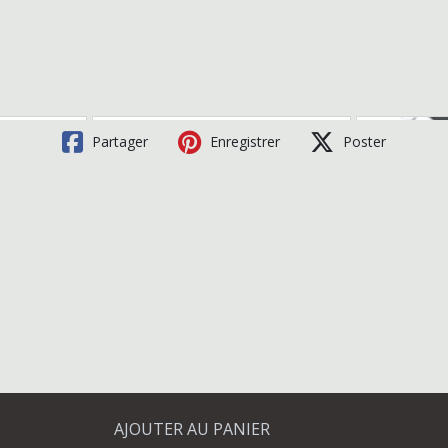
Partager
Enregistrer
Poster
AJOUTER AU PANIER