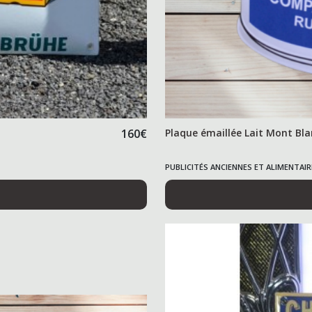
160
€
Plaque émaillée Lait Mont Bla
PUBLICITÉS ANCIENNES ET ALIMENTAIR