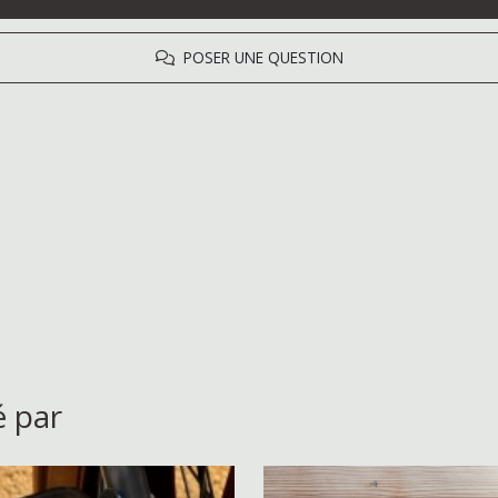
POSER UNE QUESTION
é par