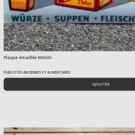
Plaque émaillée MAGGI
PUBLICITÉS ANCIENNES ET ALIMENTAIRES
AJOUTER