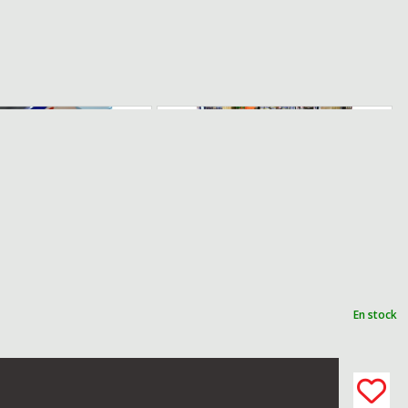
En stock