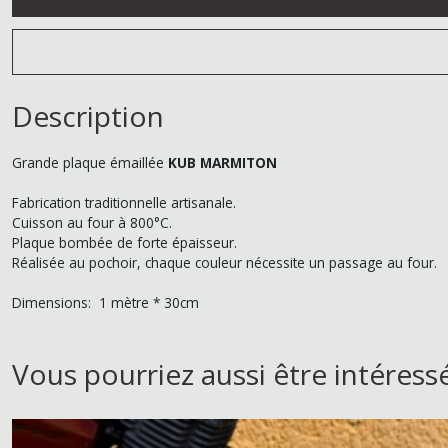
Description
Grande plaque émaillée
KUB MARMITON
Fabrication traditionnelle artisanale.
Cuisson au four à 800°C.
Plaque bombée de forte épaisseur.
Réalisée au pochoir, chaque couleur nécessite un passage au four.
Dimensions: 1 mètre * 30cm
Vous pourriez aussi être intéress