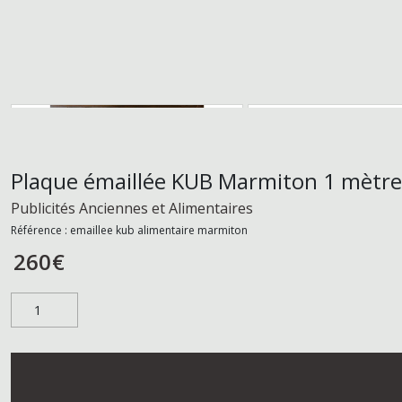
Plaque émaillée KUB Marmiton 1 mètre
Publicités Anciennes et Alimentaires
Référence :
emaillee kub alimentaire marmiton
260
€