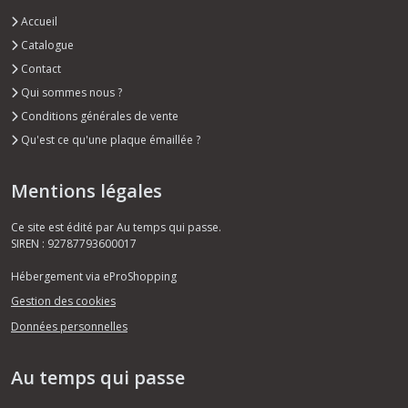
Accueil
Catalogue
Contact
Qui sommes nous ?
Conditions générales de vente
Qu'est ce qu'une plaque émaillée ?
Mentions légales
Ce site est édité par Au temps qui passe.
SIREN : 92787793600017
Hébergement via eProShopping
Gestion des cookies
Données personnelles
Au temps qui passe