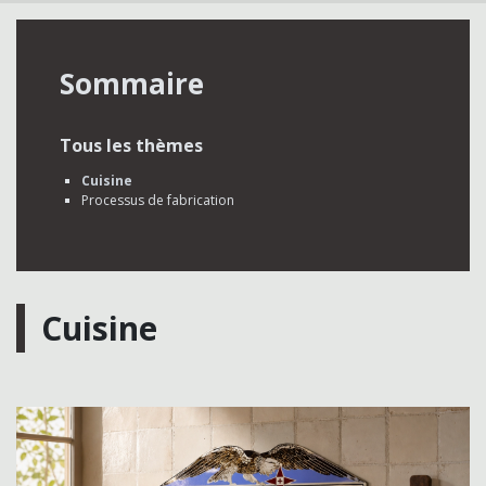
Sommaire
Tous les thèmes
Cuisine
Processus de fabrication
Cuisine