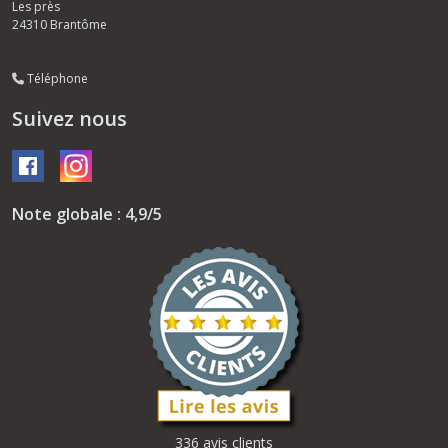
Les près
24310
Brantôme
Téléphone
Suivez nous
Note globale : 4,9/5
336 avis clients