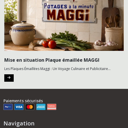
Mise en situation Plaque émaillée MAGGI
Les Plaques Émaillées Maggi : Un Voyage Culinaire et Publicitaire...
Paiements sécurisés
Navigation