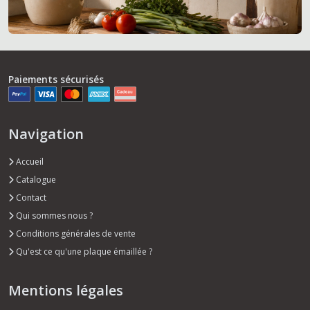
Paiements sécurisés
Navigation
Accueil
Catalogue
Contact
Qui sommes nous ?
Conditions générales de vente
Qu'est ce qu'une plaque émaillée ?
Mentions légales