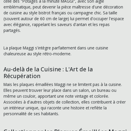
celle des "Potages à la minute MAGGI", avec son aigle
emblématique, peut devenir la pièce maîtresse d'une décoration
de cuisine au style bistrot français ou campagne chic. Sa taille
(souvent autour de 60 cm de large) lui permet d'occuper l'espace
avec élégance, rappelant les saveurs d'antan et les repas
partagés.
La plaque Maggi s'intègre parfaitement dans une cuisine
chaleureuse au style rétro-moderne.
Au-delà de la Cuisine : L'Art de la
Récupération
Mais les plaques émaillées Maggi ne se limitent pas à la cuisine.
Elles peuvent trouver leur place dans un salon, un bureau ou
même un couloir, apportant une note vintage et colorée.
Associées à d'autres objets de collection, elles contribuent à créer
un intérieur unique, qui raconte une histoire et reflète la
personnalité de ses habitants.