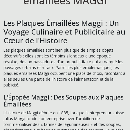
émaillées MAGGI
Les Plaques Émaillées Maggi : Un
Voyage Culinaire et Publicitaire au
Cœur de l'Histoire
Les plaques émaillées sont bien plus que de simples objets
décoratifs ; elles sont les témoins silencieux d'une époque
révolue, des ambassadrices d'un art publicitaire qui a marqué les
paysages urbains et ruraux. Parmi les plus emblématiques, les
plaques émaillées
Maggi
occupent une place de choix, racontant à
elles seules une partie de l'histoire de l'alimentation et de la
publicité.
L'Épopée Maggi : Des Soupes aux Plaques
Émaillées
L'histoire de Maggi débute en 1885, lorsque l'entrepreneur suisse
Julius Maggi
fonde son entreprise avec l'ambition de
commercialiser des « farines de légumineuses » et des soupes,