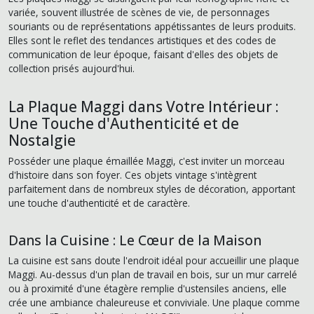
variée, souvent illustrée de scènes de vie, de personnages
souriants ou de représentations appétissantes de leurs produits.
Elles sont le reflet des tendances artistiques et des codes de
communication de leur époque, faisant d'elles des objets de
collection prisés aujourd'hui.
La Plaque Maggi dans Votre Intérieur :
Une Touche d'Authenticité et de
Nostalgie
Posséder une plaque émaillée Maggi, c'est inviter un morceau
d'histoire dans son foyer. Ces objets vintage s'intègrent
parfaitement dans de nombreux styles de décoration, apportant
une touche d'authenticité et de caractère.
Dans la Cuisine : Le Cœur de la Maison
La cuisine est sans doute l'endroit idéal pour accueillir une plaque
Maggi. Au-dessus d'un plan de travail en bois, sur un mur carrelé
ou à proximité d'une étagère remplie d'ustensiles anciens, elle
crée une ambiance chaleureuse et conviviale. Une plaque comme