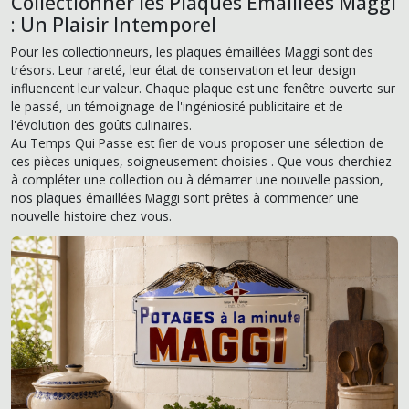
Collectionner les Plaques Émaillées Maggi
: Un Plaisir Intemporel
Pour les collectionneurs, les plaques émaillées Maggi sont des
trésors. Leur rareté, leur état de conservation et leur design
influencent leur valeur. Chaque plaque est une fenêtre ouverte sur
le passé, un témoignage de l'ingéniosité publicitaire et de
l'évolution des goûts culinaires.
Au Temps Qui Passe est fier de vous proposer une sélection de
ces pièces uniques, soigneusement choisies . Que vous cherchiez
à compléter une collection ou à démarrer une nouvelle passion,
nos plaques émaillées Maggi sont prêtes à commencer une
nouvelle histoire chez vous.