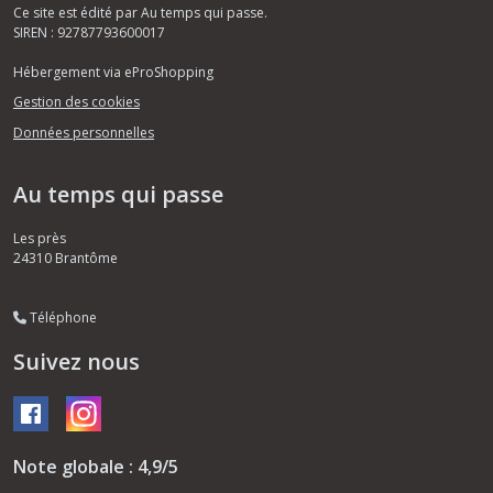
Ce site est édité par Au temps qui passe.
SIREN : 92787793600017
Hébergement via eProShopping
Gestion des cookies
Données personnelles
Au temps qui passe
Les près
24310
Brantôme
Téléphone
Suivez nous
Note globale : 4,9/5