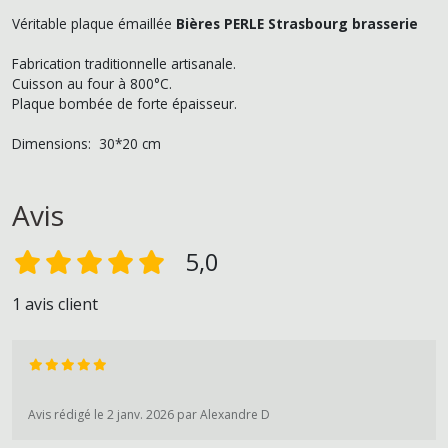
Véritable plaque émaillée
Bières PERLE Strasbourg brasserie
Fabrication traditionnelle artisanale.
Cuisson au four à 800°C.
Plaque bombée de forte épaisseur.
Dimensions: 30*20 cm
Avis
5,0
1 avis client
Avis rédigé le 2 janv. 2026 par Alexandre D