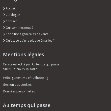
Accueil
Catalogue
Contact
Qui sommes nous ?
Conditions générales de vente
Qu'est ce qu'une plaque émaillée ?
Mentions légales
Ce site est édité par Au temps qui passe.
SIREN : 92787793600017
Hébergement via eProShopping
Gestion des cookies
Données personnelles
Au temps qui passe