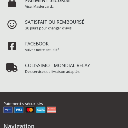
PAIEMENT SÉCURISÉ
Visa, Mastercard...
SATISFAIT OU REMBOURSÉ
30 jours pour changer d'avis
FACEBOOK
suivez notre actualité
COLISSIMO - MONDIAL RELAY
Des services de livraison adaptés
Paiements sécurisés
Navigation