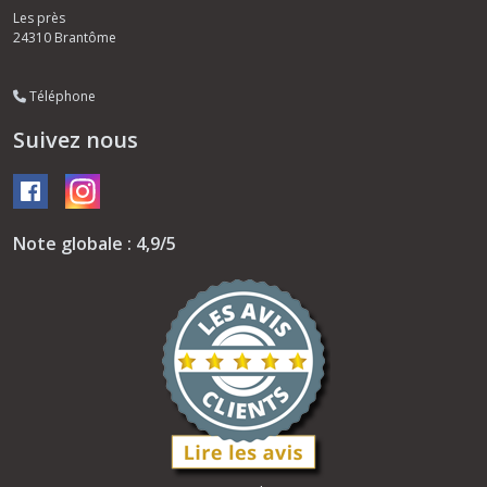
Les près
24310
Brantôme
Téléphone
Suivez nous
Note globale : 4,9/5