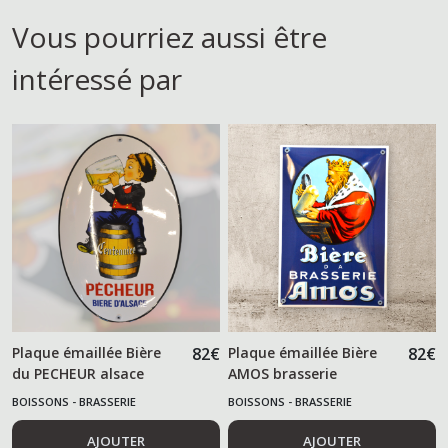
Vous pourriez aussi être
intéressé par
Plaque émaillée Bière
82
€
Plaque émaillée Bière
82
€
du PECHEUR alsace
AMOS brasserie
BOISSONS - BRASSERIE
BOISSONS - BRASSERIE
AJOUTER
AJOUTER