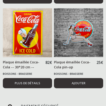
Plaque émaillée Coca-
82
€
Plaque émaillée Coca-
25
€
Cola -- 30*20 cm --
Cola pin-up
BOISSONS - BRASSERIE
BOISSONS - BRASSERIE
PLUS DE DÉTAILS
AJOUTER