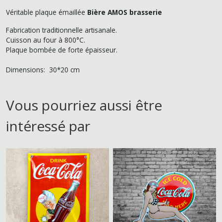
Véritable plaque émaillée
Bière AMOS brasserie
Fabrication traditionnelle artisanale.
Cuisson au four à 800°C.
Plaque bombée de forte épaisseur.
Dimensions: 30*20 cm
Vous pourriez aussi être
intéressé par