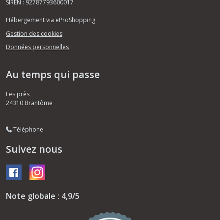
SIREN : 92787793600017
Hébergement via eProShopping
Gestion des cookies
Données personnelles
Au temps qui passe
Les près
24310
Brantôme
Téléphone
Suivez nous
Note globale : 4,9/5