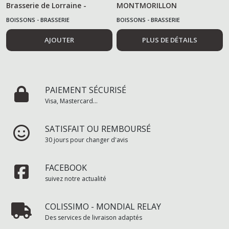
Brasserie de Lorraine -
MONTMORILLON
20*20 cm -
BOISSONS - BRASSERIE
BOISSONS - BRASSERIE
AJOUTER
PLUS DE DÉTAILS
PAIEMENT SÉCURISÉ
Visa, Mastercard...
SATISFAIT OU REMBOURSÉ
30 jours pour changer d'avis
FACEBOOK
suivez notre actualité
COLISSIMO - MONDIAL RELAY
Des services de livraison adaptés