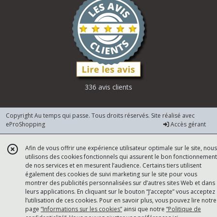
336 avis clients
Copyright Au temps qui passe. Tous droits réservés. Site réalisé avec
eProShopping
Accès gérant
Afin de vous offrir une expérience utilisateur optimale sur le site, nous
utilisons des cookies fonctionnels qui assurent le bon fonctionnement
de nos services et en mesurent l’audience. Certains tiers utilisent
également des cookies de suivi marketing sur le site pour vous
montrer des publicités personnalisées sur d’autres sites Web et dans
leurs applications. En cliquant sur le bouton “J’accepte” vous acceptez
l’utilisation de ces cookies. Pour en savoir plus, vous pouvez lire notre
page
“Informations sur les cookies”
ainsi que notre
“Politique de