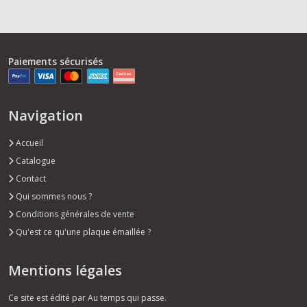
Paiements sécurisés
Navigation
Accueil
Catalogue
Contact
Qui sommes nous ?
Conditions générales de vente
Qu'est ce qu'une plaque émaillée ?
Mentions légales
Ce site est édité par Au temps qui passe.