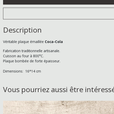
Description
Véritable plaque émaillée
Coca-Cola
Fabrication traditionnelle artisanale.
Cuisson au four à 800°C.
Plaque bombée de forte épaisseur.
Dimensions: 16*14 cm
Vous pourriez aussi être intéress