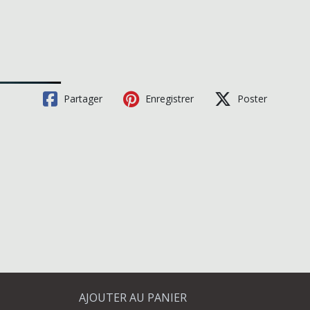
Partager
Enregistrer
Poster
AJOUTER AU PANIER