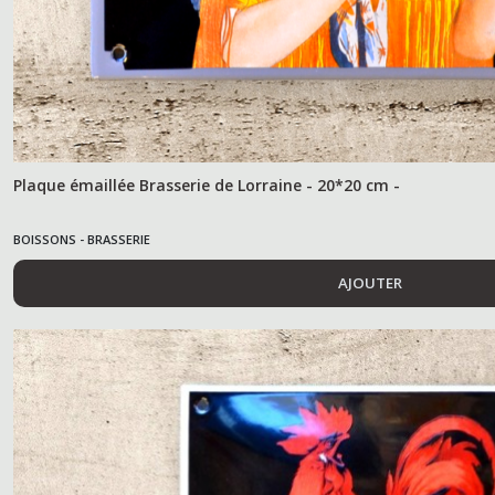
Plaque émaillée Brasserie de Lorraine - 20*20 cm -
BOISSONS - BRASSERIE
AJOUTER