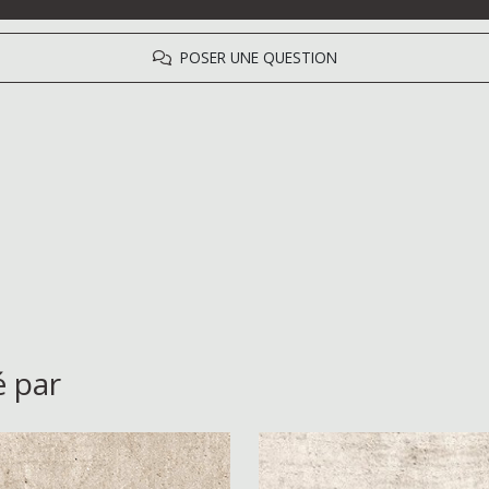
POSER UNE QUESTION
é par