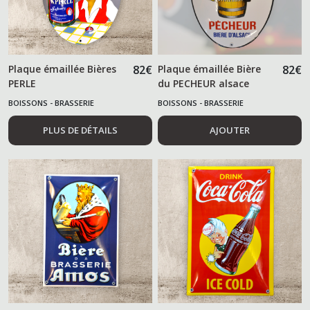
Plaque émaillée Bières
82
€
Plaque émaillée Bière
82
€
PERLE
du PECHEUR alsace
BOISSONS - BRASSERIE
BOISSONS - BRASSERIE
PLUS DE DÉTAILS
AJOUTER