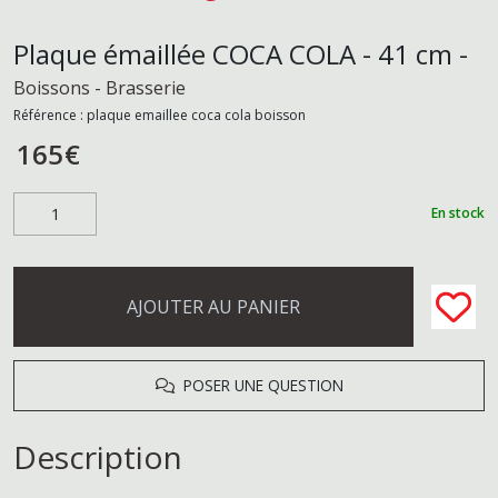
Plaque émaillée COCA COLA - 41 cm -
Boissons - Brasserie
Référence :
plaque emaillee coca cola boisson
165
€
En stock
AJOUTER AU PANIER
POSER UNE QUESTION
Description