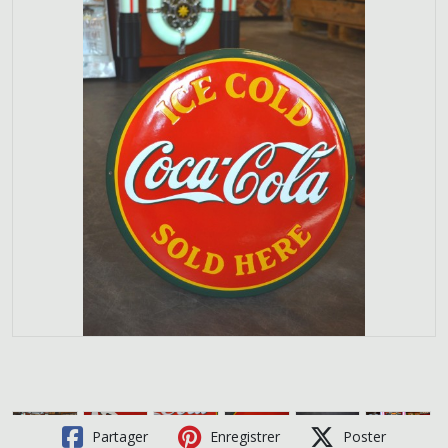
Partager
Enregistrer
Poster