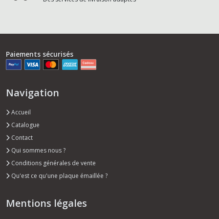
Paiements sécurisés
Navigation
Accueil
Catalogue
Contact
Qui sommes nous ?
Conditions générales de vente
Qu'est ce qu'une plaque émaillée ?
Mentions légales