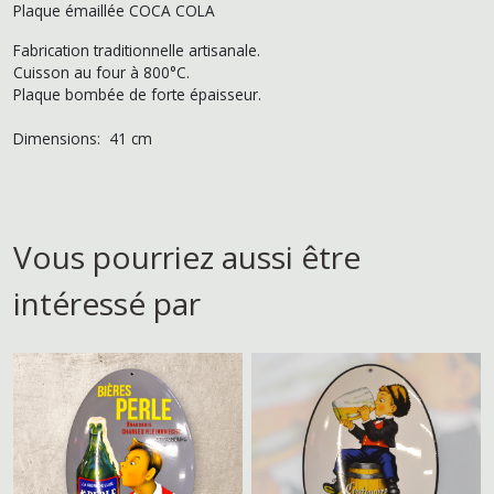
Plaque émaillée COCA COLA
Fabrication traditionnelle artisanale.
Cuisson au four à 800°C.
Plaque bombée de forte épaisseur.
Dimensions: 41 cm
Vous pourriez aussi être
intéressé par