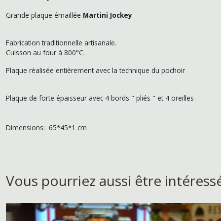
Grande plaque émaillée
Martini Jockey
Fabrication traditionnelle artisanale.
Cuisson au four à 800°C.
Plaque réalisée entièrement avec la technique du pochoir
Plaque de forte épaisseur avec 4 bords " pliés " et 4 oreilles
Dimensions: 65*45*1 cm
Vous pourriez aussi être intéress