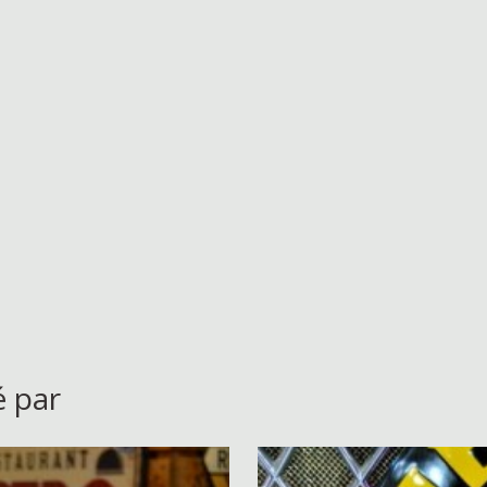
é par