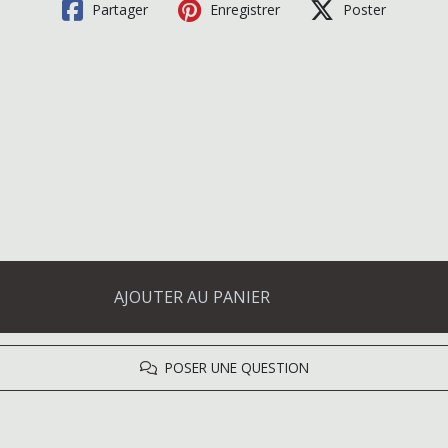
Partager
Enregistrer
Poster
AJOUTER AU PANIER
POSER UNE QUESTION