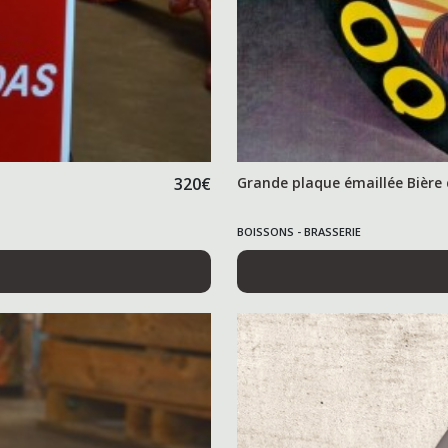
320
€
Grande plaque émaillée Bière
BOISSONS - BRASSERIE