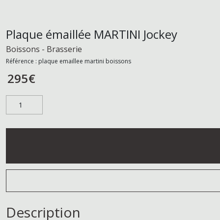
Plaque émaillée MARTINI Jockey
Boissons - Brasserie
Référence :
plaque emaillee martini boissons
295
€
Description