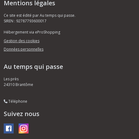
Mentions légales
Ce site est édité par Au temps qui passe.
SIREN : 92787793600017
Hébergement via eProShopping
Gestion des cookies
Données personnelles
Au temps qui passe
Les près
24310
Brantôme
Téléphone
Suivez nous