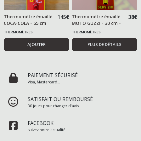
Thermomètre émaillé
145
€
Thermomètre émaillé
38
€
COCA-COLA - 65 cm
MOTO GUZZI - 30 cm -
THERMOMÈTRES
THERMOMÈTRES
AJOUTER
PLUS DE DÉTAILS
PAIEMENT SÉCURISÉ
Visa, Mastercard...
SATISFAIT OU REMBOURSÉ
30 jours pour changer d'avis
FACEBOOK
suivez notre actualité