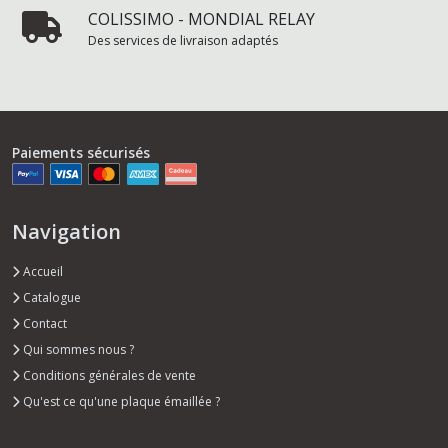
COLISSIMO - MONDIAL RELAY
Des services de livraison adaptés
Paiements sécurisés
Navigation
Accueil
Catalogue
Contact
Qui sommes nous ?
Conditions générales de vente
Qu'est ce qu'une plaque émaillée ?