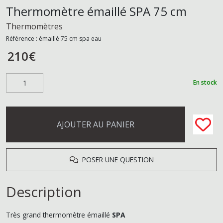
Thermomètre émaillé SPA 75 cm
Thermomètres
Référence :
émaillé 75 cm spa eau
210
€
En stock
AJOUTER AU PANIER
POSER UNE QUESTION
Description
Très grand thermomètre émaillé
SPA