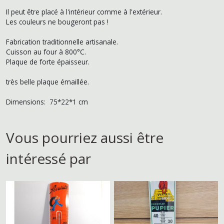
Il peut être placé à l'intérieur comme à l'extérieur.
Les couleurs ne bougeront pas !
Fabrication traditionnelle artisanale.
Cuisson au four à 800°C.
Plaque de forte épaisseur.
très belle plaque émaillée.
Dimensions: 75*22*1 cm
Vous pourriez aussi être
intéressé par