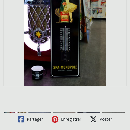
Partager
Enregistrer
Poster