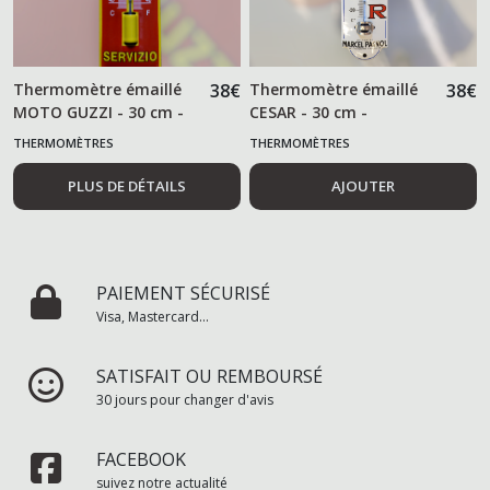
Thermomètre émaillé
38
€
Thermomètre émaillé
38
€
MOTO GUZZI - 30 cm -
CESAR - 30 cm -
THERMOMÈTRES
THERMOMÈTRES
PLUS DE DÉTAILS
AJOUTER
PAIEMENT SÉCURISÉ
Visa, Mastercard...
SATISFAIT OU REMBOURSÉ
30 jours pour changer d'avis
FACEBOOK
suivez notre actualité