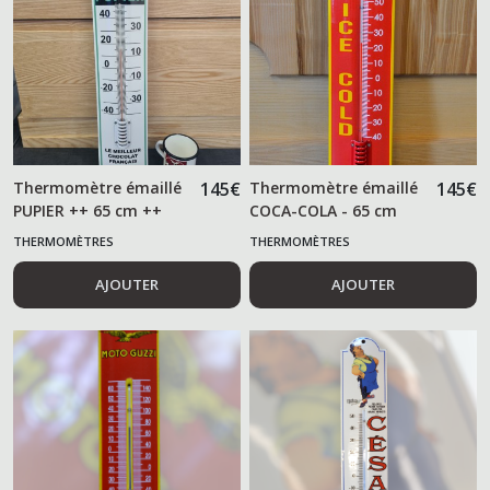
Thermomètre émaillé
145
€
Thermomètre émaillé
145
€
PUPIER ++ 65 cm ++
COCA-COLA - 65 cm
THERMOMÈTRES
THERMOMÈTRES
AJOUTER
AJOUTER