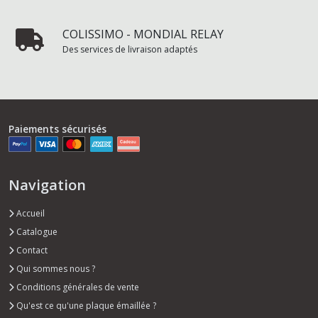
COLISSIMO - MONDIAL RELAY
Des services de livraison adaptés
Paiements sécurisés
Navigation
Accueil
Catalogue
Contact
Qui sommes nous ?
Conditions générales de vente
Qu'est ce qu'une plaque émaillée ?