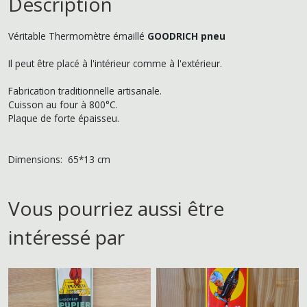
Description
Véritable Thermomètre émaillé
GOODRICH pneu
Il peut être placé à l'intérieur comme à l'extérieur.
Fabrication traditionnelle artisanale.
Cuisson au four à 800°C.
Plaque de forte épaisseu.
Dimensions: 65*13 cm
Vous pourriez aussi être
intéressé par