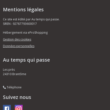
Mentions légales
Ce site est édité par Au temps qui passe.
SIREN : 92787793600017
Hébergement via eProShopping
Gestion des cookies
Données personnelles
Au temps qui passe
Les près
24310
Brantôme
Téléphone
Suivez nous