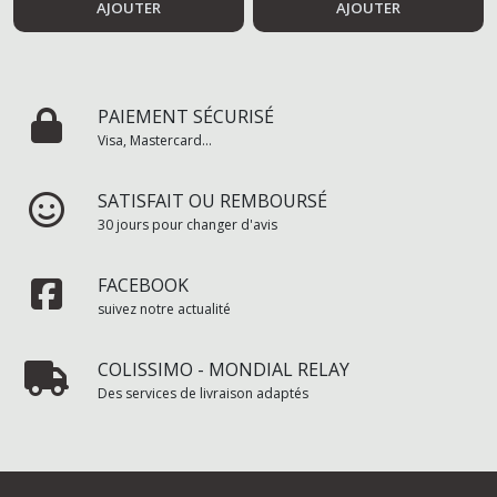
AJOUTER
AJOUTER
PAIEMENT SÉCURISÉ
Visa, Mastercard...
SATISFAIT OU REMBOURSÉ
30 jours pour changer d'avis
FACEBOOK
suivez notre actualité
COLISSIMO - MONDIAL RELAY
Des services de livraison adaptés