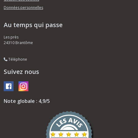
Données personnelles
Au temps qui passe
Les près
24310
Brantôme
Téléphone
Suivez nous
Note globale : 4,9/5