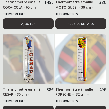
Thermomètre émaillé
145
€
Thermomètre émaillé
38
€
COCA-COLA - 65 cm
MOTO GUZZI - 30 cm -
THERMOMÈTRES
THERMOMÈTRES
AJOUTER
PLUS DE DÉTAILS
Thermomètre émaillé
38
€
Thermomètre émaillé
49
€
CESAR - 30 cm -
PORSCHE -- 32 cm --
THERMOMÈTRES
THERMOMÈTRES