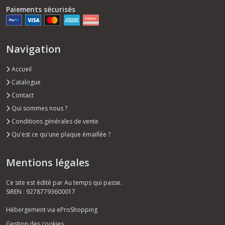
Paiements sécurisés
Navigation
Accueil
Catalogue
Contact
Qui sommes nous ?
Conditions générales de vente
Qu'est ce qu'une plaque émaillée ?
Mentions légales
Ce site est édité par Au temps qui passe.
SIREN : 92787793600017
Hébergement via eProShopping
Gestion des cookies