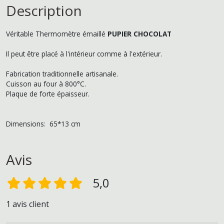
Description
Véritable Thermomètre émaillé
PUPIER CHOCOLAT
Il peut être placé à l'intérieur comme à l'extérieur.
Fabrication traditionnelle artisanale.
Cuisson au four à 800°C.
Plaque de forte épaisseur.
Dimensions: 65*13 cm
Avis
5,0
1 avis client