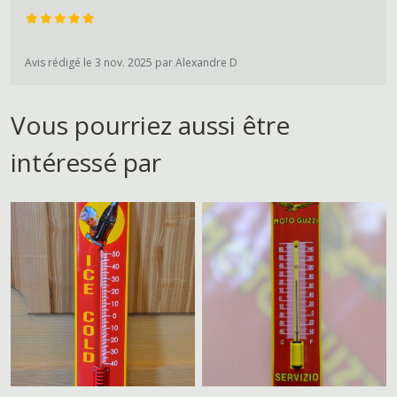
Avis rédigé le 3 nov. 2025 par Alexandre D
Vous pourriez aussi être
intéressé par