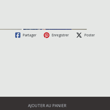
Partager
Enregistrer
Poster
AJOUTER AU PANIER