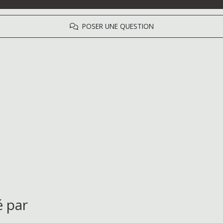
POSER UNE QUESTION
é par