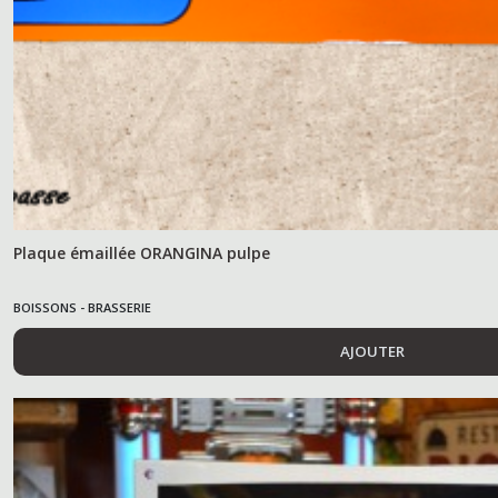
Plaque émaillée ORANGINA pulpe
BOISSONS - BRASSERIE
AJOUTER