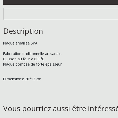
Description
Plaque émaillée SPA
Fabrication traditionnelle artisanale.
Cuisson au four à 800°C.
Plaque bombée de forte épaisseur
Dimensions: 20*13 cm
Vous pourriez aussi être intéress