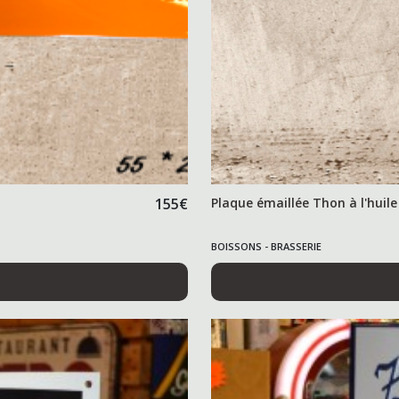
155
€
Plaque émaillée Thon à l'huile
BOISSONS - BRASSERIE