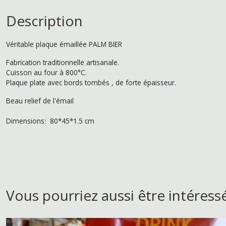
Description
Véritable plaque émaillée PALM BIER
Fabrication traditionnelle artisanale.
Cuisson au four à 800°C.
Plaque plate avec bords tombés , de forte épaisseur.
Beau relief de l'émail
Dimensions: 80*45*1.5 cm
Vous pourriez aussi être intéress