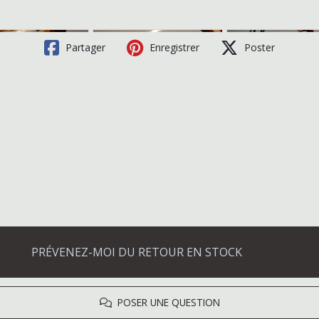
Partager
Enregistrer
Poster
PRÉVENEZ-MOI DU RETOUR EN STOCK
POSER UNE QUESTION