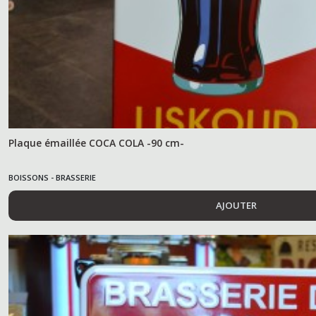
Plaque émaillée COCA COLA -90 cm-
BOISSONS - BRASSERIE
AJOUTER