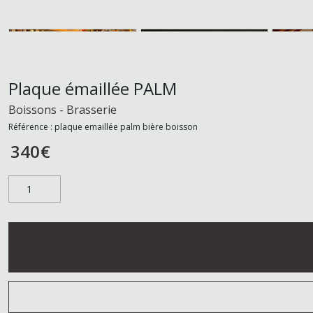
Plaque émaillée PALM
Boissons - Brasserie
Référence :
plaque emaillée palm bière boisson
340
€