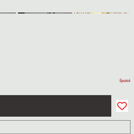
Épuisé