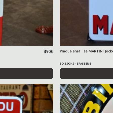
390
€
Plaque émaillée MARTINI Jock
BOISSONS - BRASSERIE