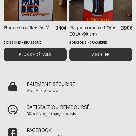
Plaque émaillée PALM
340
€
Plaque émaillée COCA
390
€
COLA -90 cm-
BOISSONS - BRASSERIE
BOISSONS - BRASSERIE
PLUS DE DÉTAILS
AJOUTER
PAIEMENT SÉCURISÉ
Visa, Mastercard...
SATISFAIT OU REMBOURSÉ
30 jours pour changer d'avis
FACEBOOK