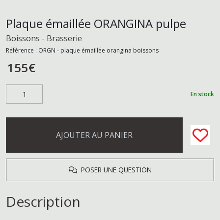
Plaque émaillée ORANGINA pulpe
Boissons - Brasserie
Référence :
ORGN - plaque émaillée orangina boissons
155
€
En stock
AJOUTER AU PANIER
POSER UNE QUESTION
Description