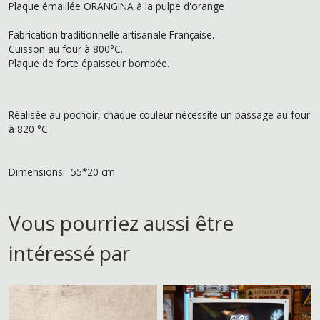
Plaque émaillée ORANGINA à la pulpe d'orange
Fabrication traditionnelle artisanale Française.
Cuisson au four à 800°C.
Plaque de forte épaisseur bombée.
Réalisée au pochoir, chaque couleur nécessite un passage au four
à 820 °C
Dimensions: 55*20 cm
Vous pourriez aussi être
intéressé par