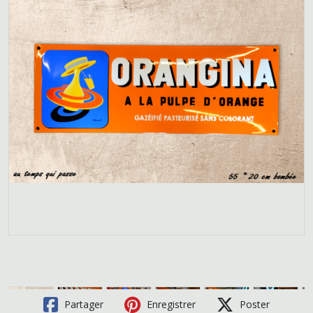
Partager
Enregistrer
Poster