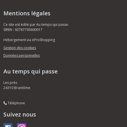
Mentions légales
Ce site est édité par Au temps qui passe.
SIREN : 92787793600017
Hébergement via eProShopping
Gestion des cookies
Données personnelles
Au temps qui passe
Les près
24310
Brantôme
Téléphone
Suivez nous