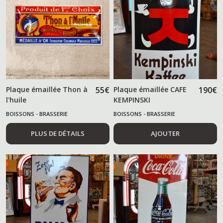
Plaque émaillée Thon à
55
€
Plaque émaillée CAFE
190
€
l'huile
KEMPINSKI
BOISSONS - BRASSERIE
BOISSONS - BRASSERIE
PLUS DE DÉTAILS
AJOUTER