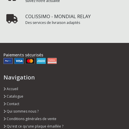
suivez notre actualité
COLISSIMO - MONDIAL RELAY
Des services de livraison adaptés
Paiements sécurisés
Navigation
Accueil
Catalogue
Contact
Qui sommes nous ?
Conditions générales de vente
Qu'est ce qu'une plaque émaillée ?