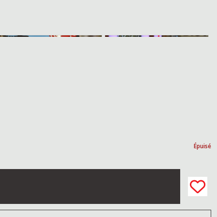
Épuisé