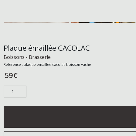
Plaque émaillée CACOLAC
Boissons - Brasserie
Référence :
plaque émaillée cacolac boisson vache
59
€