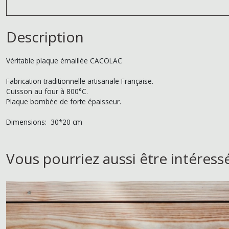
Description
Véritable plaque émaillée CACOLAC
Fabrication traditionnelle artisanale Française.
Cuisson au four à 800°C.
Plaque bombée de forte épaisseur.
Dimensions: 30*20 cm
Vous pourriez aussi être intéress