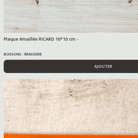
Plaque émaillée RICARD 16*10 cm -
BOISSONS - BRASSERIE
AJOUTER