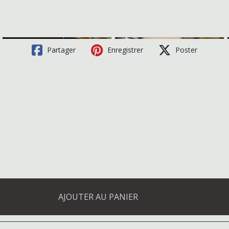
Partager
Enregistrer
Poster
AJOUTER AU PANIER