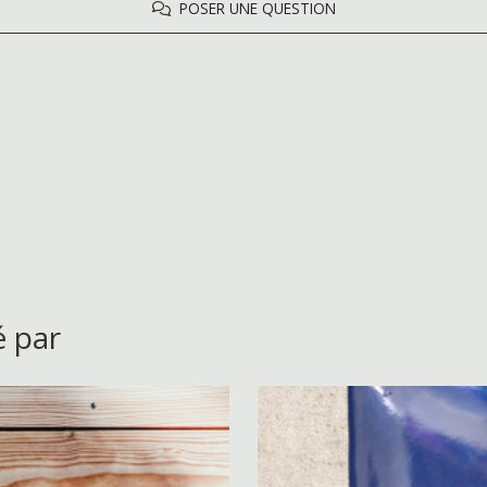
POSER UNE QUESTION
é par