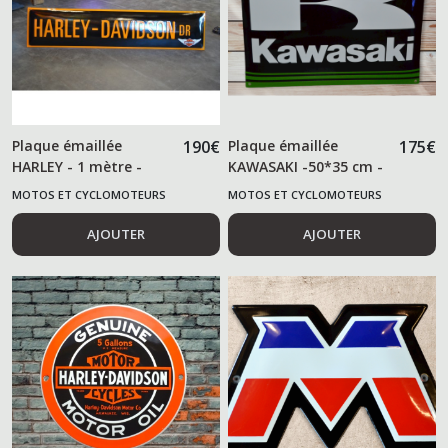
Plaque émaillée
190
€
Plaque émaillée
175
€
HARLEY - 1 mètre -
KAWASAKI -50*35 cm -
MOTOS ET CYCLOMOTEURS
MOTOS ET CYCLOMOTEURS
AJOUTER
AJOUTER