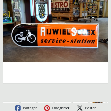
Partager
Enregistrer
Poster