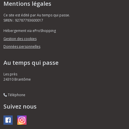
Mentions légales
Ce site est édité par Au temps qui passe.
SIREN : 92787793600017
Hébergement via eProShopping
Gestion des cookies
Données personnelles
Au temps qui passe
Les près
24310
Brantôme
Téléphone
Suivez nous