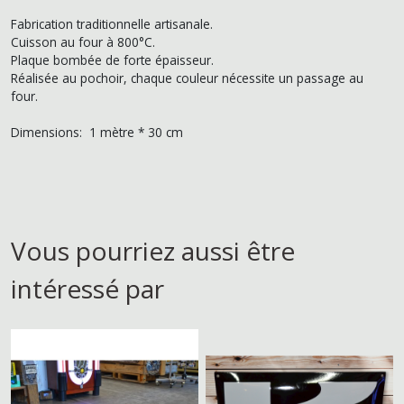
Fabrication traditionnelle artisanale.
Cuisson au four à 800°C.
Plaque bombée de forte épaisseur.
Réalisée au pochoir, chaque couleur nécessite un passage au
four.
Dimensions: 1 mètre * 30 cm
Vous pourriez aussi être
intéressé par