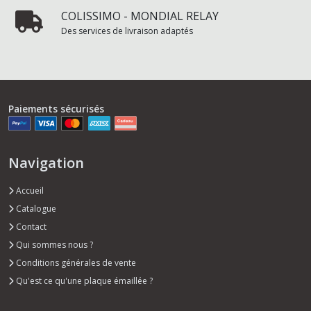
COLISSIMO - MONDIAL RELAY
Des services de livraison adaptés
Paiements sécurisés
Navigation
Accueil
Catalogue
Contact
Qui sommes nous ?
Conditions générales de vente
Qu'est ce qu'une plaque émaillée ?