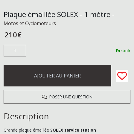
Plaque émaillée SOLEX - 1 mètre -
Motos et Cyclomoteurs
210
€
En stock
AJOUTER AU PANIER
POSER UNE QUESTION
Description
Grande plaque émaillée
SOLEX service station