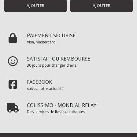
AJOUTER
AJOUTER
PAIEMENT SÉCURISÉ
Visa, Mastercard...
SATISFAIT OU REMBOURSÉ
30 jours pour changer d'avis
FACEBOOK
suivez notre actualité
COLISSIMO - MONDIAL RELAY
Des services de livraison adaptés