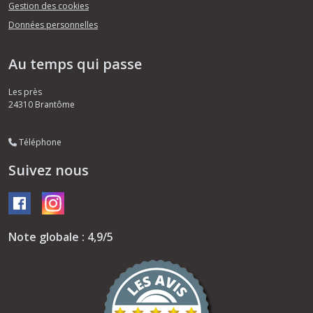
Gestion des cookies
Données personnelles
Au temps qui passe
Les près
24310
Brantôme
Téléphone
Suivez nous
Note globale : 4,9/5