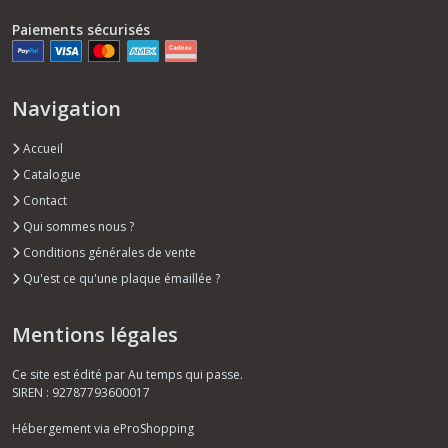
Paiements sécurisés
Navigation
Accueil
Catalogue
Contact
Qui sommes nous ?
Conditions générales de vente
Qu'est ce qu'une plaque émaillée ?
Mentions légales
Ce site est édité par Au temps qui passe.
SIREN : 92787793600017
Hébergement via eProShopping