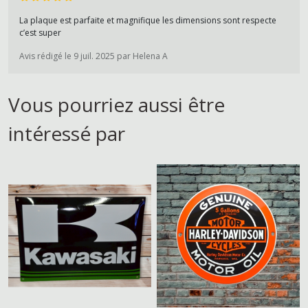
La plaque est parfaite et magnifique les dimensions sont respecte
c’est super
Avis rédigé le 9 juil. 2025 par Helena A
Vous pourriez aussi être
intéressé par