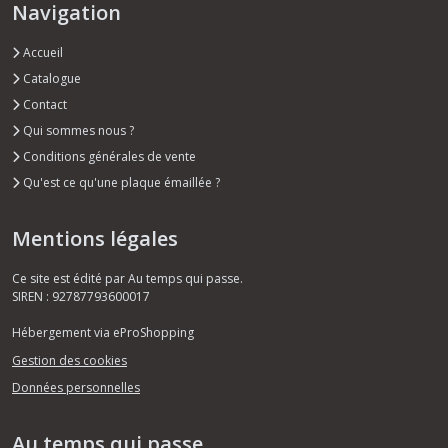
Navigation
Accueil
Catalogue
Contact
Qui sommes nous ?
Conditions générales de vente
Qu'est ce qu'une plaque émaillée ?
Mentions légales
Ce site est édité par Au temps qui passe.
SIREN : 92787793600017
Hébergement via eProShopping
Gestion des cookies
Données personnelles
Au temps qui passe