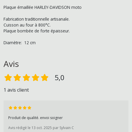
Plaque émaillée HARLEY-DAVIDSON moto
Fabrication traditionnelle artisanale.
Cuisson au four à 800°C.
Plaque bombée de forte épaisseur.
Diamètre: 12 cm
Avis
5,0
1 avis client
Produit de qualité. envoi soigner
Avis rédigé le 13 oct. 2025 par Sylvain C