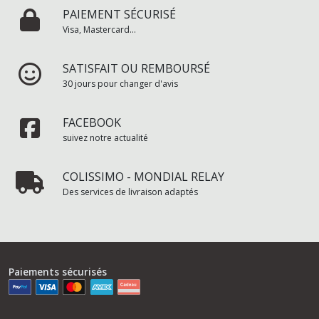
PAIEMENT SÉCURISÉ
Visa, Mastercard...
SATISFAIT OU REMBOURSÉ
30 jours pour changer d'avis
FACEBOOK
suivez notre actualité
COLISSIMO - MONDIAL RELAY
Des services de livraison adaptés
Paiements sécurisés