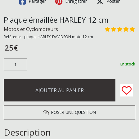
Partager
Enregistrer
Poster
Plaque émaillée HARLEY 12 cm
Motos et Cyclomoteurs
Référence :
plaque HARLEY-DAVIDSON moto 12 cm
25
€
En stock
AJOUTER AU PANIER
POSER UNE QUESTION
Description