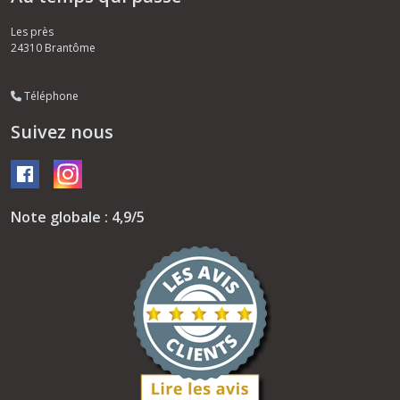
Les près
24310
Brantôme
Téléphone
Suivez nous
Note globale : 4,9/5