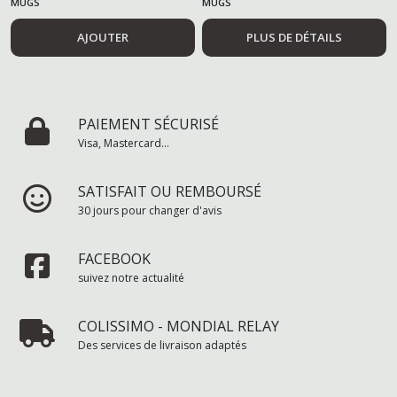
MUGS
MUGS
AJOUTER
PLUS DE DÉTAILS
PAIEMENT SÉCURISÉ
Visa, Mastercard...
SATISFAIT OU REMBOURSÉ
30 jours pour changer d'avis
FACEBOOK
suivez notre actualité
COLISSIMO - MONDIAL RELAY
Des services de livraison adaptés