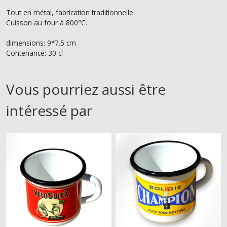
Tout en métal, fabrication traditionnelle.
Cuisson au four à 800°C.
dimensions: 9*7.5 cm
Contenance: 30 cl
Vous pourriez aussi être
intéressé par