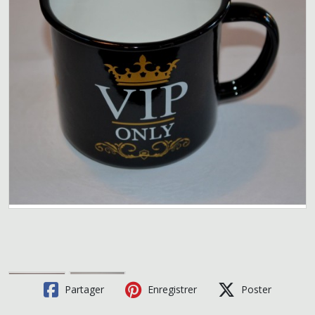
Partager
Enregistrer
Poster