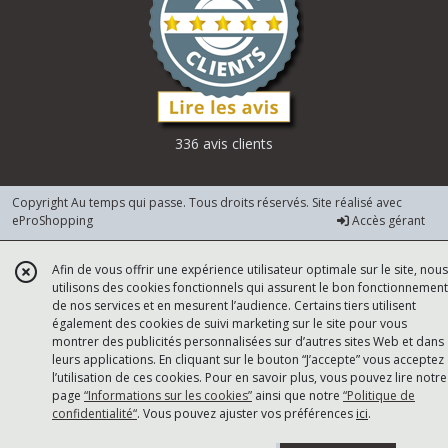
336 avis clients
Copyright Au temps qui passe. Tous droits réservés. Site réalisé avec
eProShopping
Accès gérant
Afin de vous offrir une expérience utilisateur optimale sur le site, nous
utilisons des cookies fonctionnels qui assurent le bon fonctionnement
de nos services et en mesurent l’audience. Certains tiers utilisent
également des cookies de suivi marketing sur le site pour vous
montrer des publicités personnalisées sur d’autres sites Web et dans
leurs applications. En cliquant sur le bouton “J’accepte” vous acceptez
l’utilisation de ces cookies. Pour en savoir plus, vous pouvez lire notre
page
“Informations sur les cookies”
ainsi que notre
“Politique de
confidentialité“
. Vous pouvez ajuster vos préférences
ici
.