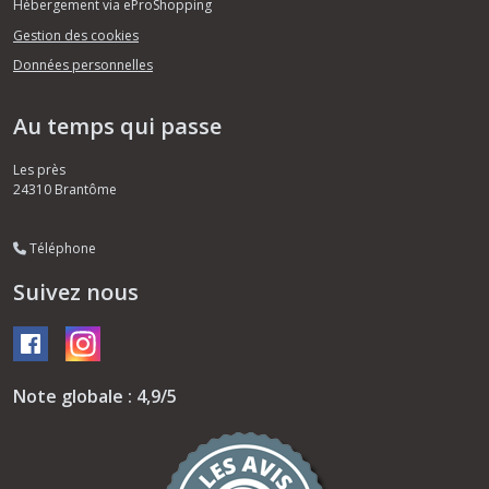
Hébergement via eProShopping
Gestion des cookies
Données personnelles
Au temps qui passe
Les près
24310
Brantôme
Téléphone
Suivez nous
Note globale : 4,9/5