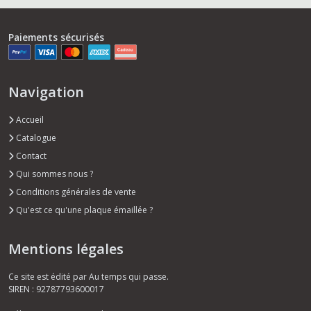
Paiements sécurisés
Navigation
Accueil
Catalogue
Contact
Qui sommes nous ?
Conditions générales de vente
Qu'est ce qu'une plaque émaillée ?
Mentions légales
Ce site est édité par Au temps qui passe.
SIREN : 92787793600017