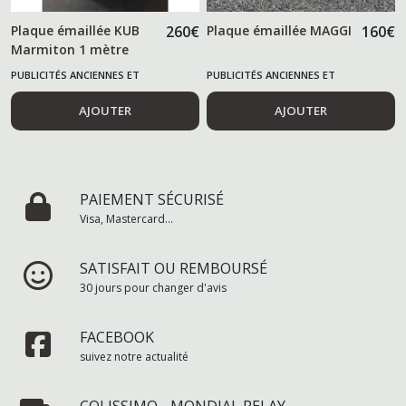
Plaque émaillée KUB
260
€
Plaque émaillée MAGGI
160
€
Marmiton 1 mètre
PUBLICITÉS ANCIENNES ET
PUBLICITÉS ANCIENNES ET
ALIMENTAIRES
ALIMENTAIRES
AJOUTER
AJOUTER
PAIEMENT SÉCURISÉ
Visa, Mastercard...
SATISFAIT OU REMBOURSÉ
30 jours pour changer d'avis
FACEBOOK
suivez notre actualité