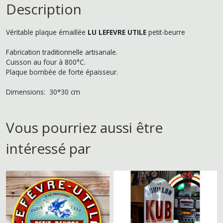
Description
Véritable plaque émaillée
LU LEFEVRE UTILE
petit-beurre
Fabrication traditionnelle artisanale.
Cuisson au four à 800°C.
Plaque bombée de forte épaisseur.
Dimensions: 30*30 cm
Vous pourriez aussi être
intéressé par