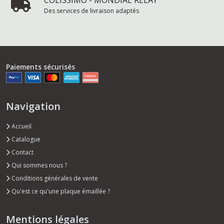
COLISSIMO - MONDIAL RELAY
Des services de livraison adaptés
Paiements sécurisés
Navigation
Accueil
Catalogue
Contact
Qui sommes nous ?
Conditions générales de vente
Qu'est ce qu'une plaque émaillée ?
Mentions légales