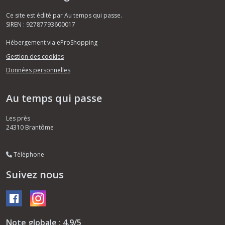
Ce site est édité par Au temps qui passe.
SIREN : 92787793600017
Hébergement via eProShopping
Gestion des cookies
Données personnelles
Au temps qui passe
Les près
24310
Brantôme
Téléphone
Suivez nous
Note globale : 4,9/5