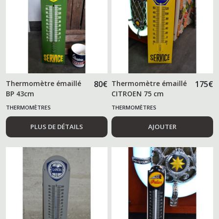
Thermomètre émaillé
80
€
Thermomètre émaillé
175
€
BP 43cm
CITROEN 75 cm
THERMOMÈTRES
THERMOMÈTRES
PLUS DE DÉTAILS
AJOUTER