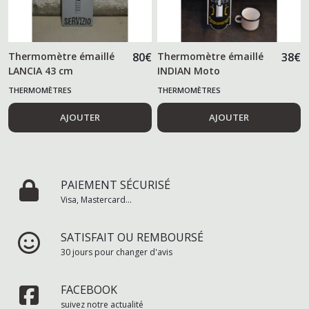
Thermomètre émaillé
80
€
Thermomètre émaillé
38
€
LANCIA 43 cm
INDIAN Moto
THERMOMÈTRES
THERMOMÈTRES
AJOUTER
AJOUTER
PAIEMENT SÉCURISÉ
Visa, Mastercard...
SATISFAIT OU REMBOURSÉ
30 jours pour changer d'avis
FACEBOOK
suivez notre actualité