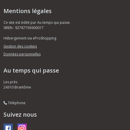
Mentions légales
Ce site est édité par Au temps qui passe.
SIREN : 92787793600017
Hébergement via eProShopping
Gestion des cookies
Données personnelles
Au temps qui passe
Les près
24310
Brantôme
Téléphone
Suivez nous