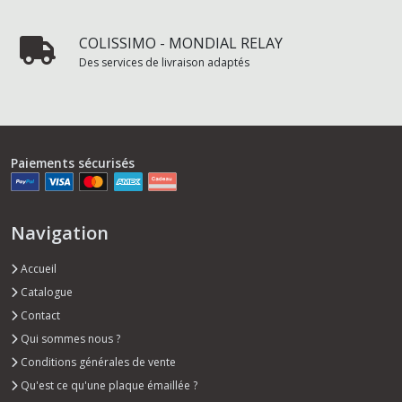
COLISSIMO - MONDIAL RELAY
Des services de livraison adaptés
Paiements sécurisés
Navigation
Accueil
Catalogue
Contact
Qui sommes nous ?
Conditions générales de vente
Qu'est ce qu'une plaque émaillée ?