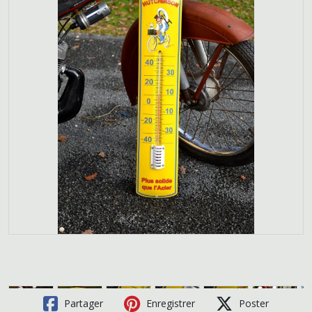
Partager
Enregistrer
Poster