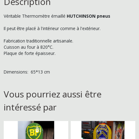
Description
Véritable Thermomètre émaillé
HUTCHINSON pneus
Il peut être placé à l'intérieur comme à l'extérieur.
Fabrication traditionnelle artisanale.
Cuisson au four à 820°C.
Plaque de forte épaisseur.
Dimensions: 65*13 cm
Vous pourriez aussi être
intéressé par