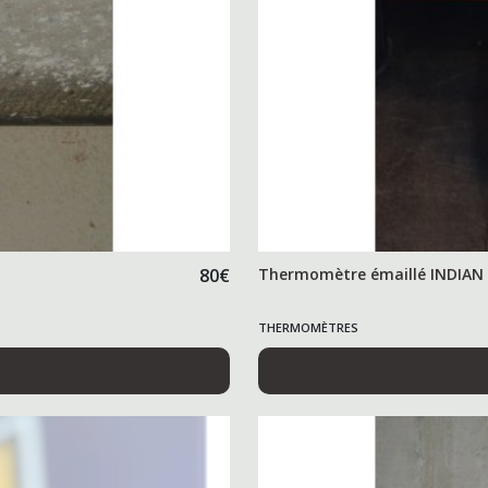
80
€
Thermomètre émaillé INDIAN
THERMOMÈTRES