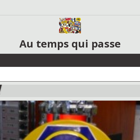
Au temps qui passe