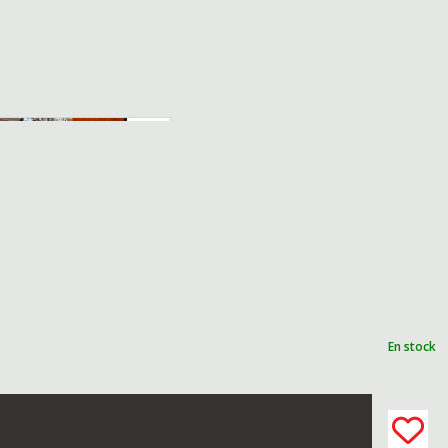
En stock