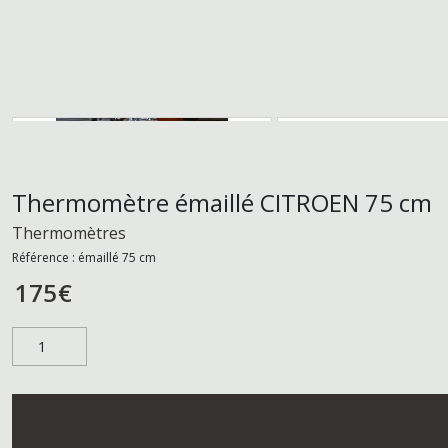
Thermomètre émaillé CITROEN 75 cm
Thermomètres
Référence :
émaillé 75 cm
175
€