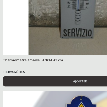
Thermomètre émaillé LANCIA 43 cm
THERMOMÈTRES
AJOUTER