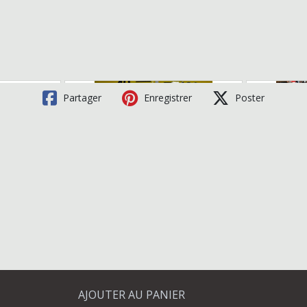
Partager
Enregistrer
Poster
AJOUTER AU PANIER