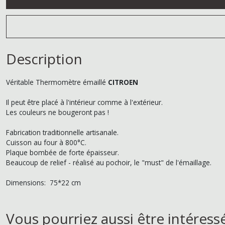
Description
Véritable Thermomètre émaillé
CITROEN
Il peut être placé à l'intérieur comme à l'extérieur.
Les couleurs ne bougeront pas !
Fabrication traditionnelle artisanale.
Cuisson au four à 800°C.
Plaque bombée de forte épaisseur.
Beaucoup de relief - réalisé au pochoir, le "must" de l'émaillage.
Dimensions: 75*22 cm
Vous pourriez aussi être intéress