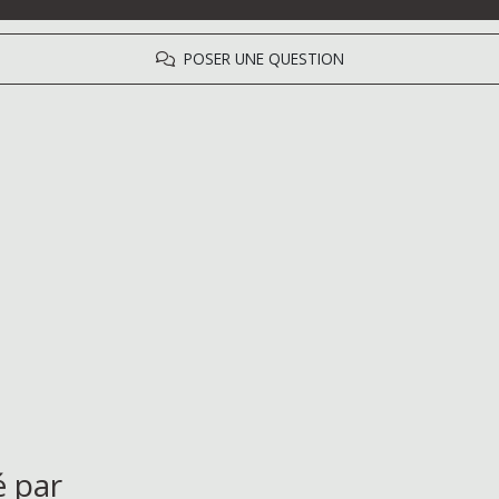
POSER UNE QUESTION
é par