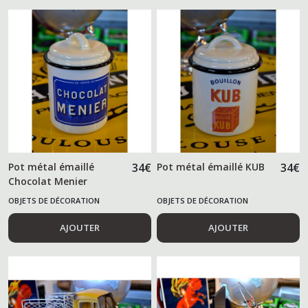
Pot métal émaillé
34
€
Pot métal émaillé KUB
34
€
Chocolat Menier
OBJETS DE DÉCORATION
OBJETS DE DÉCORATION
AJOUTER
AJOUTER