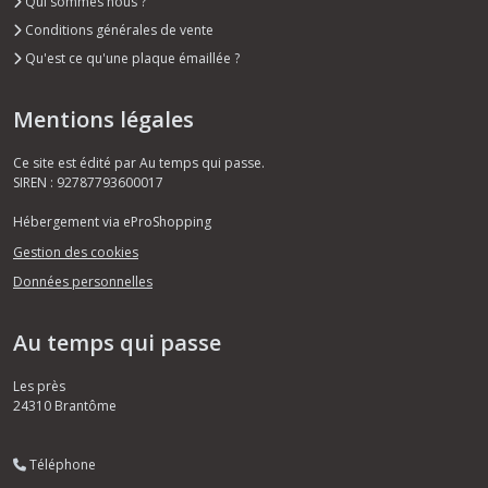
Qui sommes nous ?
Conditions générales de vente
Qu'est ce qu'une plaque émaillée ?
Mentions légales
Ce site est édité par Au temps qui passe.
SIREN : 92787793600017
Hébergement via eProShopping
Gestion des cookies
Données personnelles
Au temps qui passe
Les près
24310
Brantôme
Téléphone