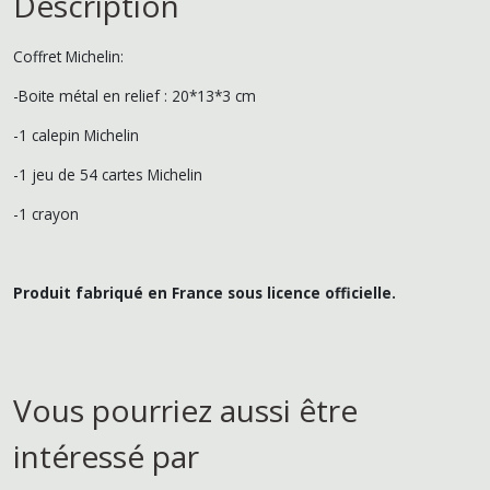
Description
Coffret Michelin:
-Boite métal en relief : 20*13*3 cm
-1 calepin Michelin
-1 jeu de 54 cartes Michelin
-1 crayon
Produit fabriqué en France
sous licence officielle.
Vous pourriez aussi être
intéressé par