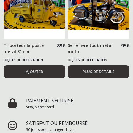
Triporteur la poste
89
€
Serre livre tout métal
95
€
métal 31 cm
moto
OBJETS DE DÉCORATION
OBJETS DE DÉCORATION
AJOUTER
PLUS DE DÉTAILS
PAIEMENT SÉCURISÉ
Visa, Mastercard...
SATISFAIT OU REMBOURSÉ
30 jours pour changer d'avis