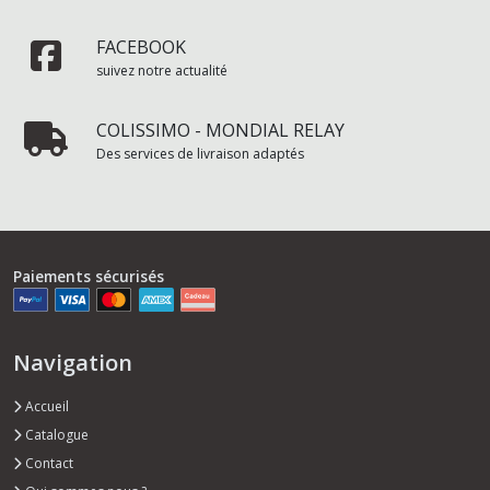
FACEBOOK
suivez notre actualité
COLISSIMO - MONDIAL RELAY
Des services de livraison adaptés
Paiements sécurisés
Navigation
Accueil
Catalogue
Contact