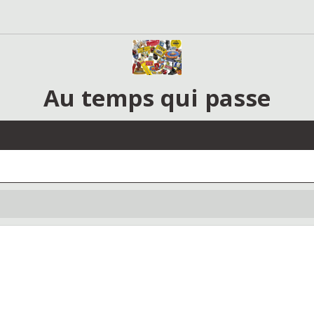
Au temps qui passe