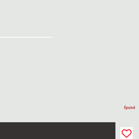
Épuisé