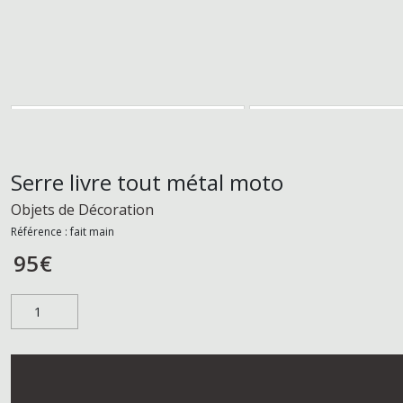
Serre livre tout métal moto
Objets de Décoration
Référence :
fait main
95
€