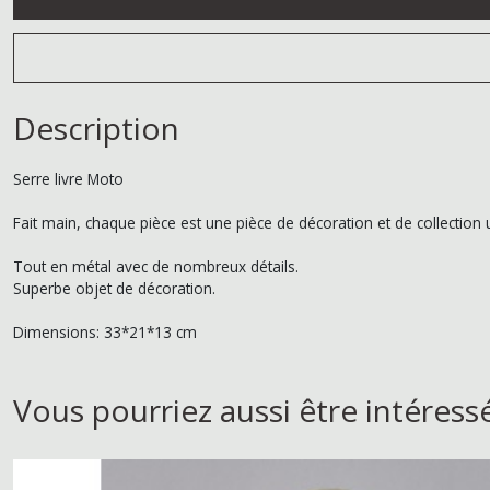
Description
Serre livre Moto
Fait main, chaque pièce est une pièce de décoration et de collectio
Tout en métal avec de nombreux détails.
Superbe objet de décoration.
Dimensions: 33*21*13 cm
Vous pourriez aussi être intéress