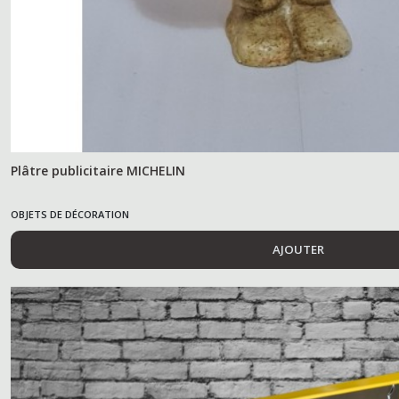
Plâtre publicitaire MICHELIN
OBJETS DE DÉCORATION
AJOUTER