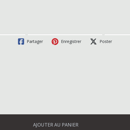
Partager
Enregistrer
Poster
AJOUTER AU PANIER