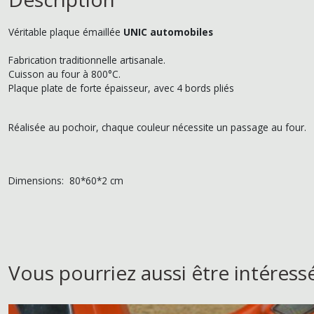
Véritable plaque émaillée
UNIC automobiles
Fabrication traditionnelle artisanale.
Cuisson au four à 800°C.
Plaque plate de forte épaisseur, avec 4 bords pliés
Réalisée au pochoir, chaque couleur nécessite un passage au four.
Dimensions: 80*60*2 cm
Vous pourriez aussi être intéress