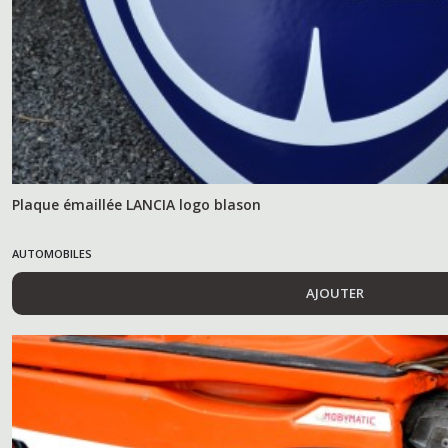
Plaque émaillée LANCIA logo blason
AUTOMOBILES
AJOUTER