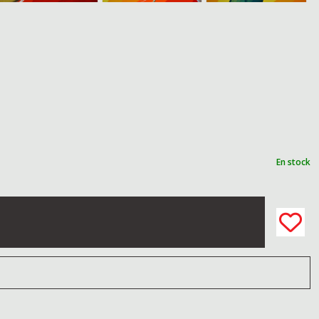
En stock