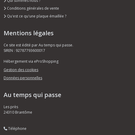
Qui sommes nous ?
Conditions générales de vente
Qu'est ce qu'une plaque émaillée ?
Mentions légales
Ce site est édité par Au temps qui passe.
SIREN : 92787793600017
Hébergement via eProShopping
Gestion des cookies
Données personnelles
Au temps qui passe
Les près
24310
Brantôme
Téléphone