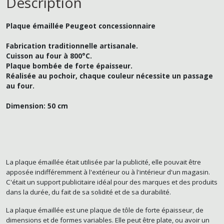
Description
Plaque émaillée Peugeot concessionnaire
Fabrication traditionnelle artisanale.
Cuisson au four à 800°C.
Plaque bombée de forte épaisseur.
Réalisée au pochoir, chaque couleur nécessite un passage
au four.
Dimension: 50 cm
La plaque émaillée était utilisée par la publicité, elle pouvait être
apposée indifféremment à l'extérieur ou à l'intérieur d'un magasin.
C'était un support publicitaire idéal pour des marques et des produits
dans la durée, du fait de sa solidité et de sa durabilité.
La plaque émaillée est une plaque de tôle de forte épaisseur, de
dimensions et de formes variables. Elle peut être plate, ou avoir un