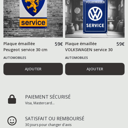
Plaque émaillée
59
€
Plaque émaillée
59
€
Peugeot service 30 cm
VOLKSWAGEN service 30
cm
AUTOMOBILES
AUTOMOBILES
AJOUTER
AJOUTER
PAIEMENT SÉCURISÉ
Visa, Mastercard...
SATISFAIT OU REMBOURSÉ
30 jours pour changer d'avis