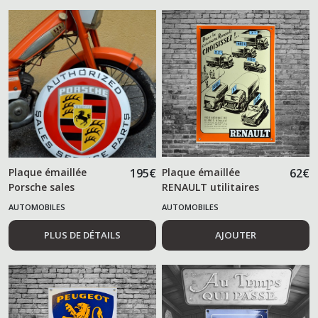
Plaque émaillée
195
€
Plaque émaillée
62
€
Porsche sales
RENAULT utilitaires
AUTOMOBILES
AUTOMOBILES
PLUS DE DÉTAILS
AJOUTER