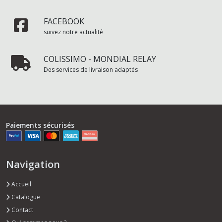
FACEBOOK
suivez notre actualité
COLISSIMO - MONDIAL RELAY
Des services de livraison adaptés
Paiements sécurisés
Navigation
Accueil
Catalogue
Contact