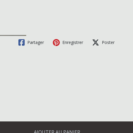
Partager
Enregistrer
Poster
AJOUTER AU PANIER