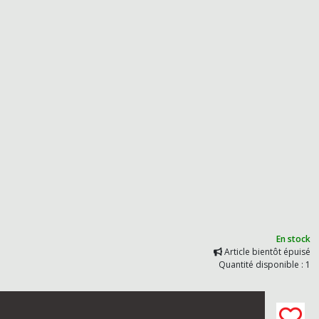
En stock
Article bientôt épuisé
Quantité disponible : 1