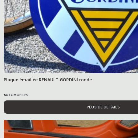
Plaque émaillée RENAULT GORDINI ronde
AUTOMOBILES
PLUS DE DÉTAILS