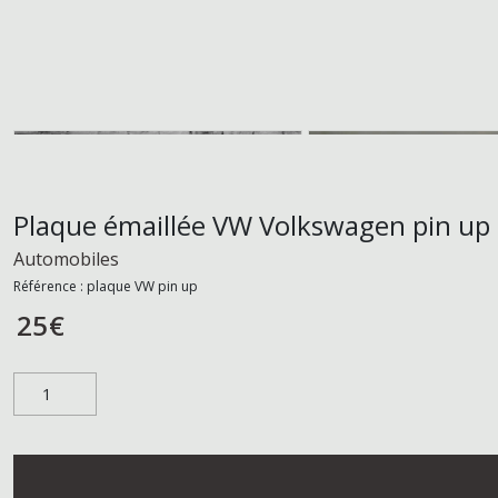
Plaque émaillée VW Volkswagen pin up
Automobiles
Référence :
plaque VW pin up
25
€