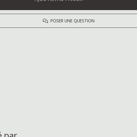
POSER UNE QUESTION
é par