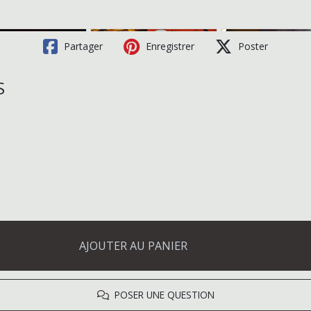
Partager
Enregistrer
Poster
S
AJOUTER AU PANIER
POSER UNE QUESTION