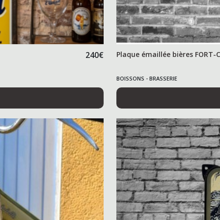
240
€
Plaque émaillée bières FORT-
BOISSONS - BRASSERIE