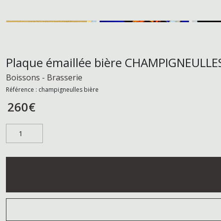
Plaque émaillée bière CHAMPIGNEULLE
Boissons - Brasserie
Référence :
champigneulles bière
260
€