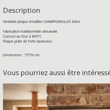
Description
Véritable plaque émaillée CHAMPIGNEULLES bière
Fabrication traditionnelle artisanale.
Cuisson au four à 800°C.
Plaque plate de forte épaisseur
Dimensions: 75*50 cm
Vous pourriez aussi être intéress