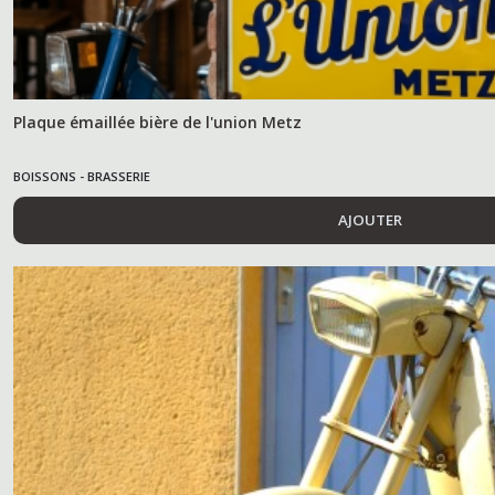
Plaque émaillée bière de l'union Metz
BOISSONS - BRASSERIE
AJOUTER