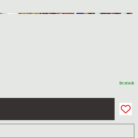
En stock