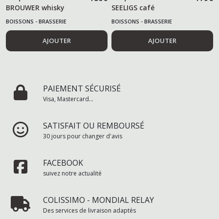
BROUWER whisky
SEELIGS café
BOISSONS - BRASSERIE
BOISSONS - BRASSERIE
AJOUTER
AJOUTER
PAIEMENT SÉCURISÉ
Visa, Mastercard...
SATISFAIT OU REMBOURSÉ
30 jours pour changer d'avis
FACEBOOK
suivez notre actualité
COLISSIMO - MONDIAL RELAY
Des services de livraison adaptés