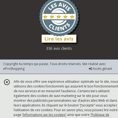
336 avis clients
Copyright Au temps qui passe. Tous droits réservés. Site réalisé avec
eProShopping
Accès gérant
Afin de vous offrir une expérience utilisateur optimale sur le site, nous
utilisons des cookies fonctionnels qui assurent le bon fonctionnement
de nos services et en mesurent l’audience. Certains tiers utilisent
également des cookies de suivi marketing sur le site pour vous
montrer des publicités personnalisées sur d’autres sites Web et dans
leurs applications. En cliquant sur le bouton “J’accepte” vous acceptez
l’utilisation de ces cookies. Pour en savoir plus, vous pouvez lire notre
page
“Informations sur les cookies”
ainsi que notre
“Politique de