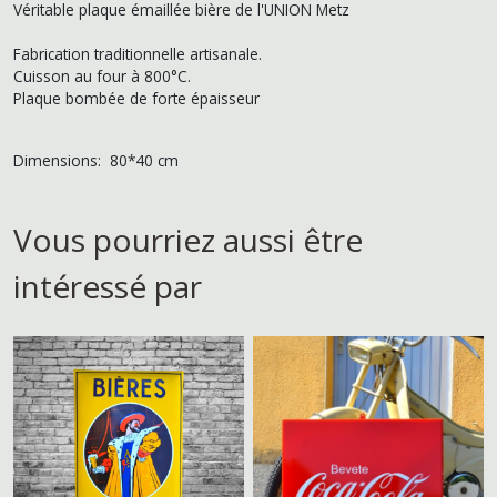
Véritable plaque émaillée bière de l'UNION Metz
Fabrication traditionnelle artisanale.
Cuisson au four à 800°C.
Plaque bombée de forte épaisseur
Dimensions: 80*40 cm
Vous pourriez aussi être
intéressé par