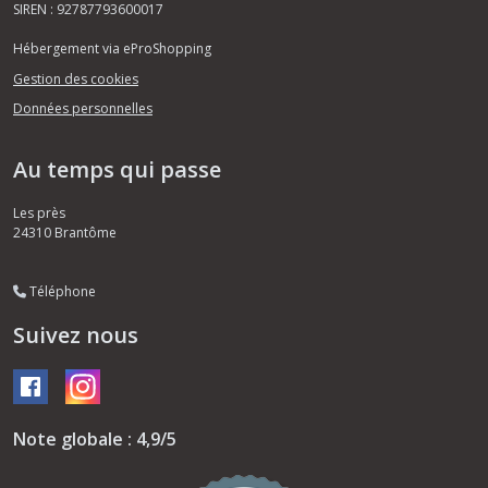
SIREN : 92787793600017
Hébergement via eProShopping
Gestion des cookies
Données personnelles
Au temps qui passe
Les près
24310
Brantôme
Téléphone
Suivez nous
Note globale : 4,9/5