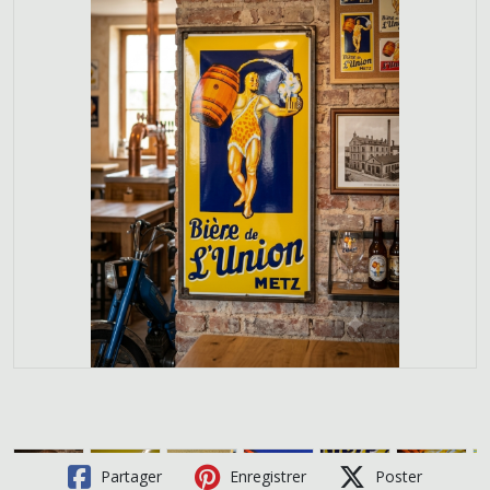
Partager
Enregistrer
Poster