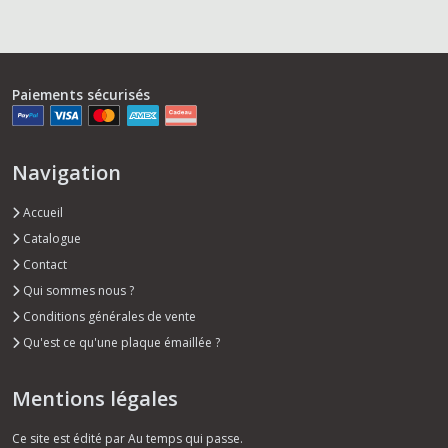
Paiements sécurisés
Navigation
Accueil
Catalogue
Contact
Qui sommes nous ?
Conditions générales de vente
Qu'est ce qu'une plaque émaillée ?
Mentions légales
Ce site est édité par Au temps qui passe.