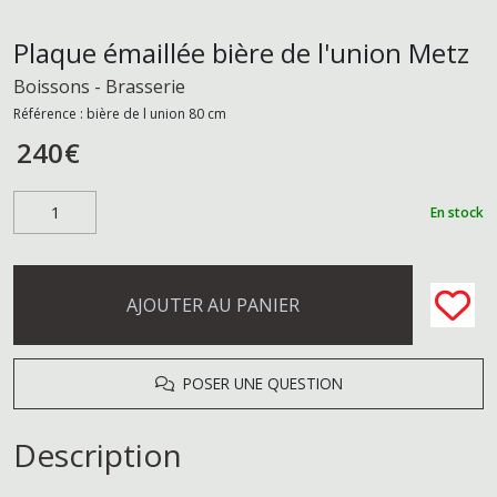
Plaque émaillée bière de l'union Metz
Boissons - Brasserie
Référence :
bière de l union 80 cm
240
€
En stock
AJOUTER AU PANIER
POSER UNE QUESTION
Description