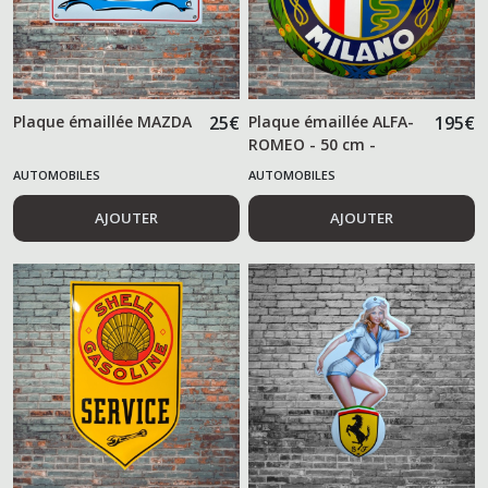
Plaque émaillée MAZDA
25
€
Plaque émaillée ALFA-
195
€
ROMEO - 50 cm -
AUTOMOBILES
AUTOMOBILES
AJOUTER
AJOUTER