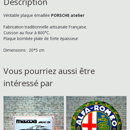
Description
Véritable plaque émaillée
PORSCHE atelier
Fabrication traditionnelle artisanale Française.
Cuisson au four à 800°C.
Plaque bombée plate de forte épaisseur.
Dimensions: 20*5 cm
Vous pourriez aussi être
intéressé par