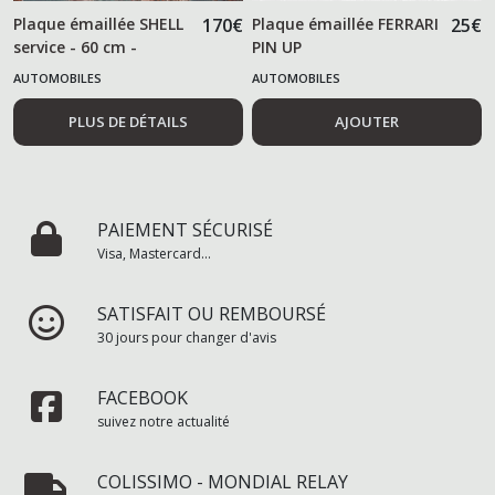
Plaque émaillée SHELL
170
€
Plaque émaillée FERRARI
25
€
service - 60 cm -
PIN UP
AUTOMOBILES
AUTOMOBILES
PLUS DE DÉTAILS
AJOUTER
PAIEMENT SÉCURISÉ
Visa, Mastercard...
SATISFAIT OU REMBOURSÉ
30 jours pour changer d'avis
FACEBOOK
suivez notre actualité
COLISSIMO - MONDIAL RELAY