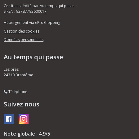
Ce site est édité par Au temps qui passe.
SIREN : 92787793600017
Hébergement via eProShopping
Gestion des cookies
Données personnelles
Au temps qui passe
Les près
24310
Brantôme
Téléphone
Suivez nous
Note globale : 4,9/5