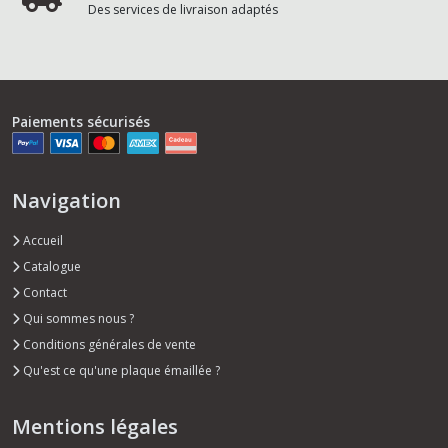
Des services de livraison adaptés
Paiements sécurisés
Navigation
Accueil
Catalogue
Contact
Qui sommes nous ?
Conditions générales de vente
Qu'est ce qu'une plaque émaillée ?
Mentions légales