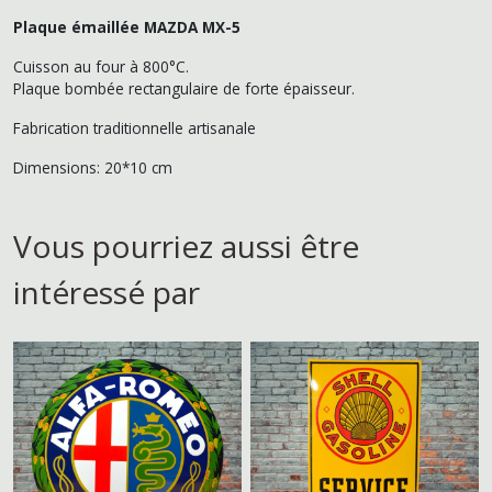
Plaque émaillée MAZDA MX-5
Cuisson au four à 800°C.
Plaque bombée rectangulaire de forte épaisseur.
Fabrication traditionnelle artisanale
Dimensions: 20*10 cm
Vous pourriez aussi être
intéressé par