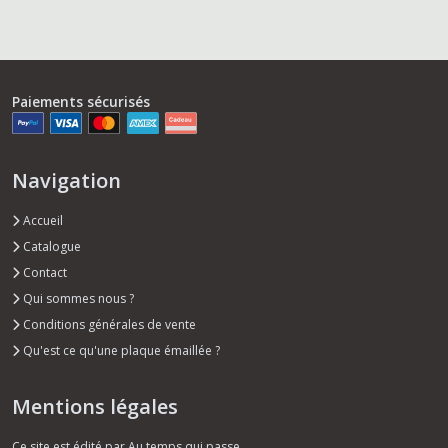
Paiements sécurisés
Navigation
Accueil
Catalogue
Contact
Qui sommes nous ?
Conditions générales de vente
Qu'est ce qu'une plaque émaillée ?
Mentions légales
Ce site est édité par Au temps qui passe.