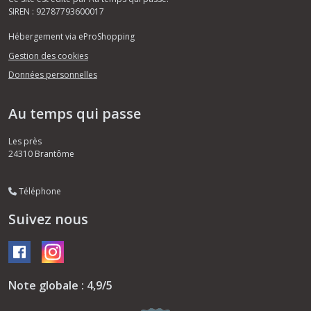
SIREN : 92787793600017
Hébergement via eProShopping
Gestion des cookies
Données personnelles
Au temps qui passe
Les près
24310
Brantôme
Téléphone
Suivez nous
Note globale : 4,9/5