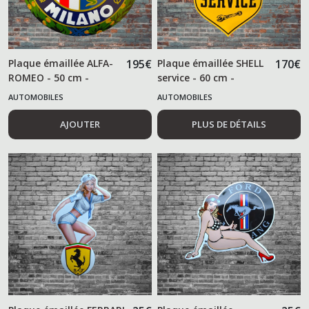
Plaque émaillée ALFA-
195
€
Plaque émaillée SHELL
170
€
ROMEO - 50 cm -
service - 60 cm -
AUTOMOBILES
AUTOMOBILES
AJOUTER
PLUS DE DÉTAILS