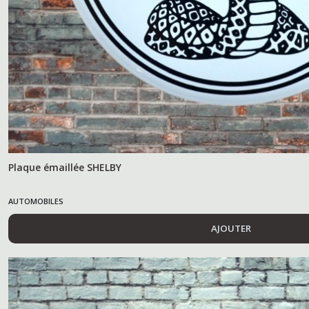
Plaque émaillée SHELBY
AUTOMOBILES
AJOUTER