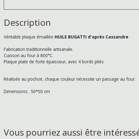
Description
Véritable plaque émaillée
HUILE BUGATTI d'après Cassandre
Fabrication traditionnelle artisanale.
Cuisson au four à 800°C.
Plaque plate de forte épaisseur, avec 4 bords pliés.
Réalisée au pochoir, chaque couleur nécessite un passage au four.
Dimensions: 50*50 cm
Vous pourriez aussi être intéress