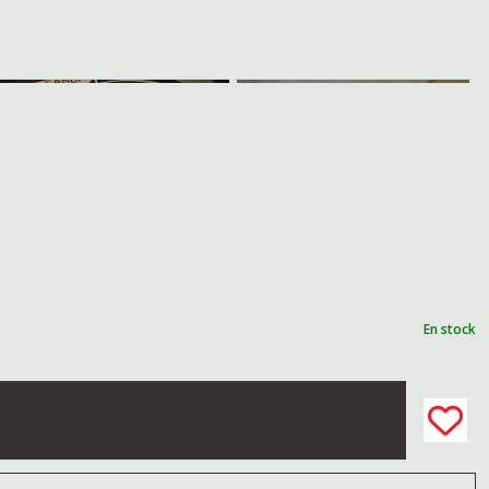
En stock