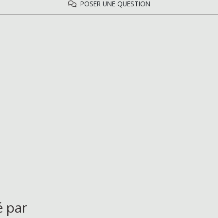
POSER UNE QUESTION
é par