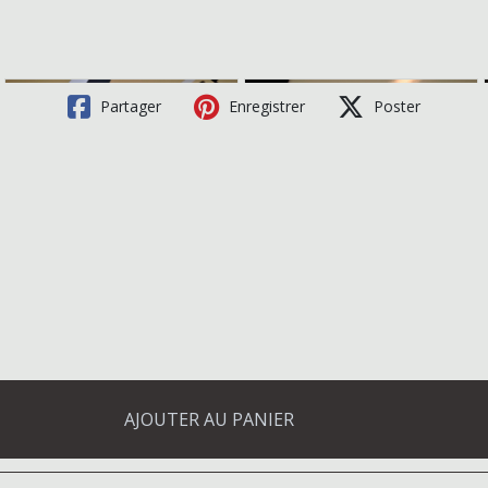
Partager
Enregistrer
Poster
AJOUTER AU PANIER