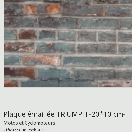
Plaque émaillée TRIUMPH -20*10 cm-
Motos et Cyclomoteurs
Référence :
triumph 20*10