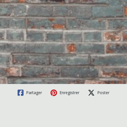
Partager
Enregistrer
Poster