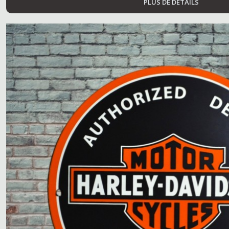
PLUS DE DÉTAILS