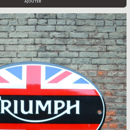
AJOUTER