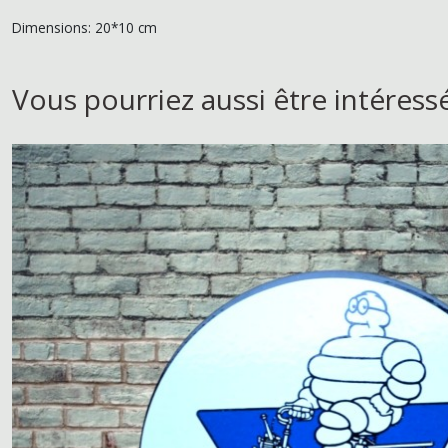
Dimensions: 20*10 cm
Vous pourriez aussi être intéress