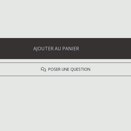
AJOUTER AU PANIER
POSER UNE QUESTION