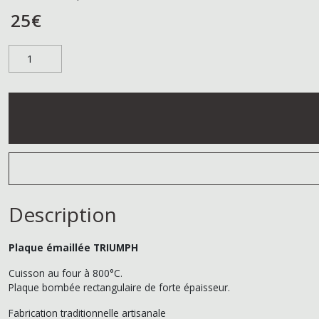
25
€
Description
Plaque émaillée TRIUMPH
Cuisson au four à 800°C.
Plaque bombée rectangulaire de forte épaisseur.
Fabrication traditionnelle artisanale