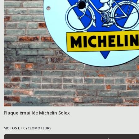
Plaque émaillée Michelin Solex
MOTOS ET CYCLOMOTEURS