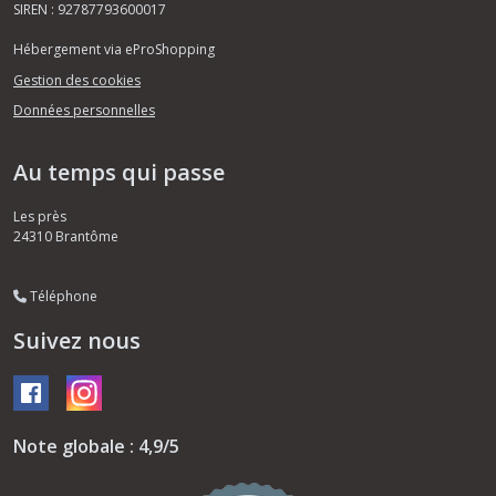
SIREN : 92787793600017
Hébergement via eProShopping
Gestion des cookies
Données personnelles
Au temps qui passe
Les près
24310
Brantôme
Téléphone
Suivez nous
Note globale : 4,9/5