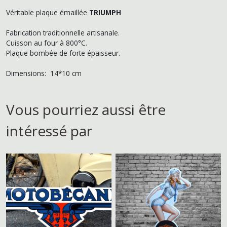
Véritable plaque émaillée
TRIUMPH
Fabrication traditionnelle artisanale.
Cuisson au four à 800°C.
Plaque bombée de forte épaisseur.
Dimensions: 14*10 cm
Vous pourriez aussi être
intéressé par