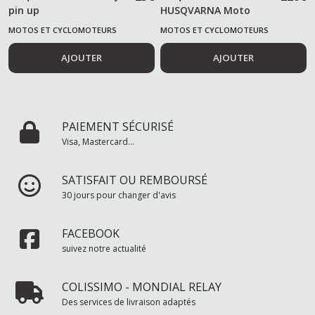
pin up
HUSQVARNA Moto
MOTOS ET CYCLOMOTEURS
MOTOS ET CYCLOMOTEURS
AJOUTER
AJOUTER
PAIEMENT SÉCURISÉ
Visa, Mastercard...
SATISFAIT OU REMBOURSÉ
30 jours pour changer d'avis
FACEBOOK
suivez notre actualité
COLISSIMO - MONDIAL RELAY
Des services de livraison adaptés