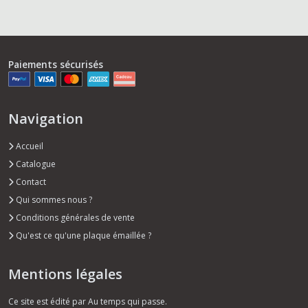
Paiements sécurisés
Navigation
Accueil
Catalogue
Contact
Qui sommes nous ?
Conditions générales de vente
Qu'est ce qu'une plaque émaillée ?
Mentions légales
Ce site est édité par Au temps qui passe.