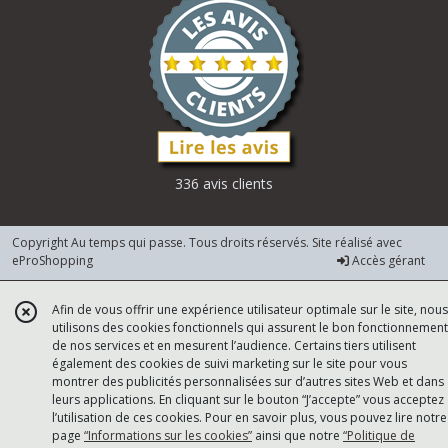
336 avis clients
Copyright Au temps qui passe. Tous droits réservés. Site réalisé avec
eProShopping
Accès gérant
Afin de vous offrir une expérience utilisateur optimale sur le site, nous
utilisons des cookies fonctionnels qui assurent le bon fonctionnement
de nos services et en mesurent l’audience. Certains tiers utilisent
également des cookies de suivi marketing sur le site pour vous
montrer des publicités personnalisées sur d’autres sites Web et dans
leurs applications. En cliquant sur le bouton “J’accepte” vous acceptez
l’utilisation de ces cookies. Pour en savoir plus, vous pouvez lire notre
page
“Informations sur les cookies”
ainsi que notre
“Politique de