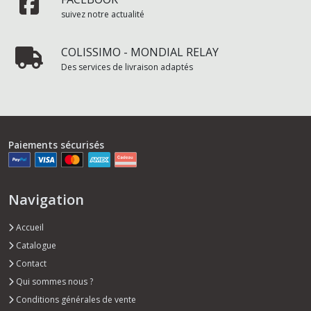
suivez notre actualité
COLISSIMO - MONDIAL RELAY
Des services de livraison adaptés
Paiements sécurisés
Navigation
Accueil
Catalogue
Contact
Qui sommes nous ?
Conditions générales de vente