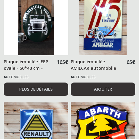
Plaque émaillée JEEP
165
€
Plaque émaillée
65
€
ovale - 50*40 cm -
AMILCAR automobile
AUTOMOBILES
AUTOMOBILES
PLUS DE DÉTAILS
AJOUTER