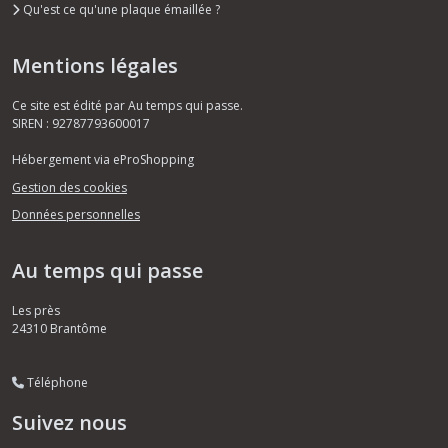
Qu'est ce qu'une plaque émaillée ?
Mentions légales
Ce site est édité par Au temps qui passe.
SIREN : 92787793600017
Hébergement via eProShopping
Gestion des cookies
Données personnelles
Au temps qui passe
Les près
24310
Brantôme
Téléphone
Suivez nous