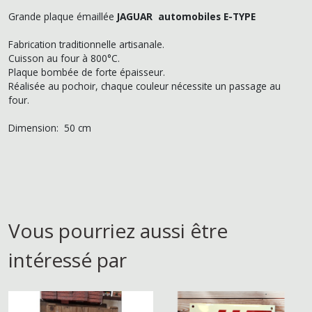
Grande plaque émaillée
JAGUAR automobiles E-TYPE
Fabrication traditionnelle artisanale.
Cuisson au four à 800°C.
Plaque bombée de forte épaisseur.
Réalisée au pochoir, chaque couleur nécessite un passage au
four.
Dimension: 50 cm
Vous pourriez aussi être
intéressé par