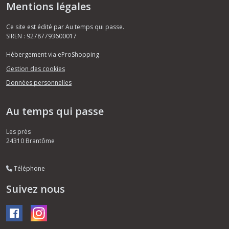
Mentions légales
Ce site est édité par Au temps qui passe.
SIREN : 92787793600017
Hébergement via eProShopping
Gestion des cookies
Données personnelles
Au temps qui passe
Les près
24310
Brantôme
Téléphone
Suivez nous