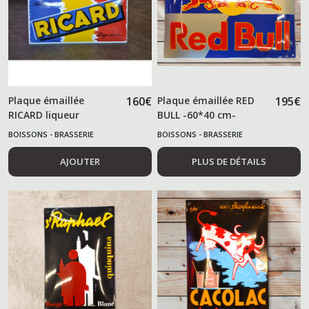
Plaque émaillée
160
€
Plaque émaillée RED
195
€
RICARD liqueur
BULL -60*40 cm-
BOISSONS - BRASSERIE
BOISSONS - BRASSERIE
AJOUTER
PLUS DE DÉTAILS