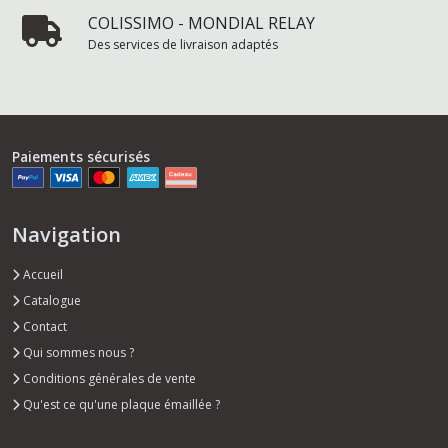
COLISSIMO - MONDIAL RELAY
Des services de livraison adaptés
Paiements sécurisés
Navigation
Accueil
Catalogue
Contact
Qui sommes nous ?
Conditions générales de vente
Qu'est ce qu'une plaque émaillée ?