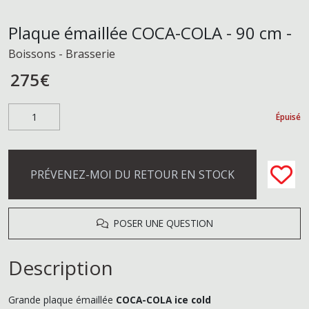
Plaque émaillée COCA-COLA - 90 cm -
Boissons - Brasserie
275
€
Épuisé
PRÉVENEZ-MOI DU RETOUR EN STOCK
POSER UNE QUESTION
Description
Grande plaque émaillée
COCA-COLA ice cold