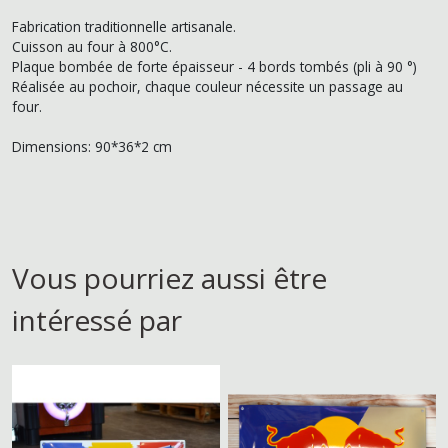
Fabrication traditionnelle artisanale.
Cuisson au four à 800°C.
Plaque bombée de forte épaisseur - 4 bords tombés (pli à 90 °)
Réalisée au pochoir, chaque couleur nécessite un passage au
four.
Dimensions: 90*36*2 cm
Vous pourriez aussi être
intéressé par