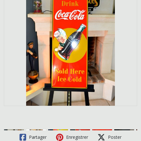
Partager
Enregistrer
Poster