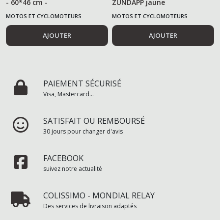
- 60*46 cm -
ZUNDAPP jaune
MOTOS ET CYCLOMOTEURS
MOTOS ET CYCLOMOTEURS
AJOUTER
AJOUTER
PAIEMENT SÉCURISÉ
Visa, Mastercard...
SATISFAIT OU REMBOURSÉ
30 jours pour changer d'avis
FACEBOOK
suivez notre actualité
COLISSIMO - MONDIAL RELAY
Des services de livraison adaptés