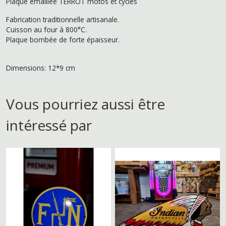
Plaque émaillée TERROT motos et cycles
Fabrication traditionnelle artisanale.
Cuisson au four à 800°C.
Plaque bombée de forte épaisseur.
Dimensions: 12*9 cm
Vous pourriez aussi être
intéressé par