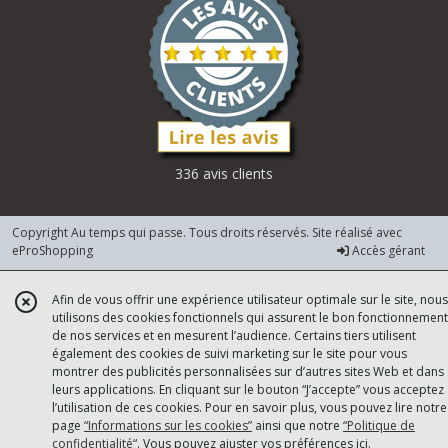
336 avis clients
Copyright Au temps qui passe. Tous droits réservés. Site réalisé avec
eProShopping
Accès gérant
Afin de vous offrir une expérience utilisateur optimale sur le site, nous
utilisons des cookies fonctionnels qui assurent le bon fonctionnement
de nos services et en mesurent l’audience. Certains tiers utilisent
également des cookies de suivi marketing sur le site pour vous
montrer des publicités personnalisées sur d’autres sites Web et dans
leurs applications. En cliquant sur le bouton “J’accepte” vous acceptez
l’utilisation de ces cookies. Pour en savoir plus, vous pouvez lire notre
page
“Informations sur les cookies”
ainsi que notre
“Politique de
confidentialité“
. Vous pouvez ajuster vos préférences
ici
.