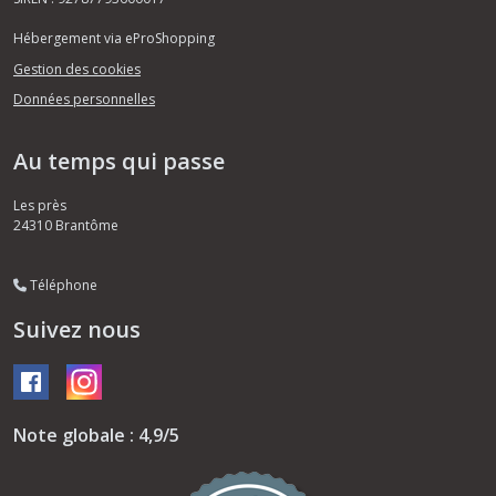
Hébergement via eProShopping
Gestion des cookies
Données personnelles
Au temps qui passe
Les près
24310
Brantôme
Téléphone
Suivez nous
Note globale : 4,9/5