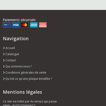
Paiements sécurisés
Navigation
Accueil
Catalogue
Contact
Qui sommes nous ?
Conditions générales de vente
Qu'est ce qu'une plaque émaillée ?
Mentions légales
Ce site est édité par Au temps qui passe.
SIREN : 92787793600017