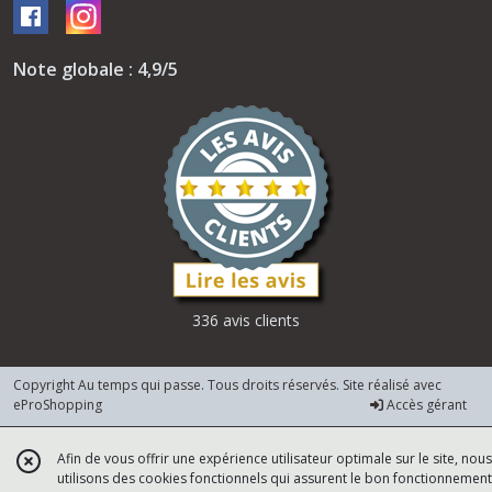
Note globale : 4,9/5
336 avis clients
Copyright Au temps qui passe. Tous droits réservés. Site réalisé avec
eProShopping
Accès gérant
Afin de vous offrir une expérience utilisateur optimale sur le site, nous
utilisons des cookies fonctionnels qui assurent le bon fonctionnement