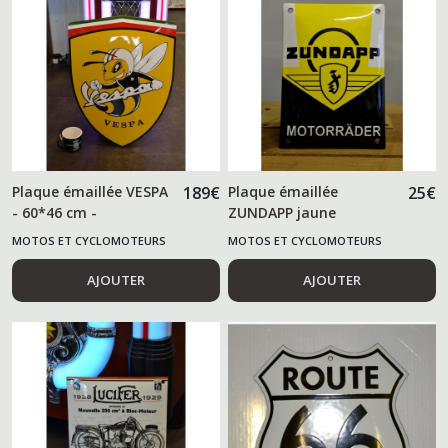
Plaque émaillée VESPA
189
€
Plaque émaillée
25
€
- 60*46 cm -
ZUNDAPP jaune
MOTOS ET CYCLOMOTEURS
MOTOS ET CYCLOMOTEURS
AJOUTER
AJOUTER