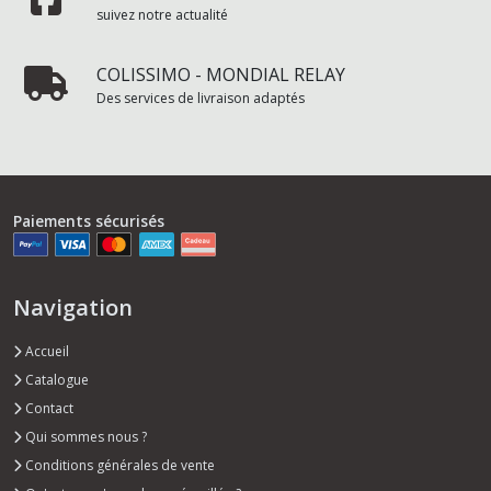
suivez notre actualité
COLISSIMO - MONDIAL RELAY
Des services de livraison adaptés
Paiements sécurisés
Navigation
Accueil
Catalogue
Contact
Qui sommes nous ?
Conditions générales de vente