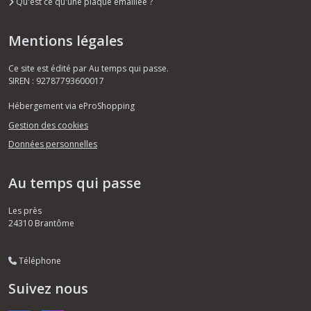
Qu'est ce qu'une plaque émaillée ?
Mentions légales
Ce site est édité par Au temps qui passe.
SIREN : 92787793600017
Hébergement via eProShopping
Gestion des cookies
Données personnelles
Au temps qui passe
Les près
24310
Brantôme
Téléphone
Suivez nous