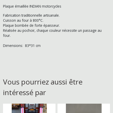
Plaque émaillée INDIAN motorcycles
Fabrication traditionnelle artisanale.
Cuisson au four à 800°C.
Plaque bombée de forte épaisseur.
Réalisée au pochoir, chaque couleur nécessite un passage au
four.
Dimensions: 83*31 cm
Vous pourriez aussi être
intéressé par