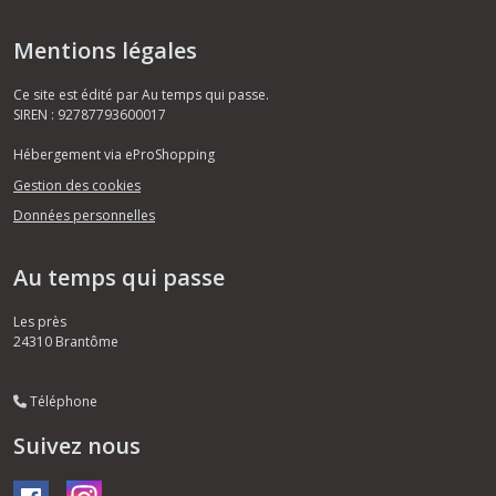
Mentions légales
Ce site est édité par Au temps qui passe.
SIREN : 92787793600017
Hébergement via eProShopping
Gestion des cookies
Données personnelles
Au temps qui passe
Les près
24310
Brantôme
Téléphone
Suivez nous