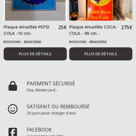
Plaque émaillée PEPSI
25
€
Plaque émaillée COCA-
275
€
COLA -10 cm-
COLA - 90 cm -
BOISSONS - BRASSERIE
BOISSONS - BRASSERIE
PLUS DE DÉTAILS
PLUS DE DÉTAILS
PAIEMENT SÉCURISÉ
Visa, Mastercard...
SATISFAIT OU REMBOURSÉ
30 jours pour changer d'avis
FACEBOOK