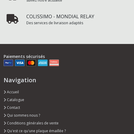
suivez notre actualité
COLISSIMO - MONDIAL RELAY
Des services de livraison adaptés
Paiements sécurisés
Navigation
Accueil
Catalogue
Contact
Qui sommes nous ?
Conditions générales de vente
Qu'est ce qu'une plaque émaillée ?