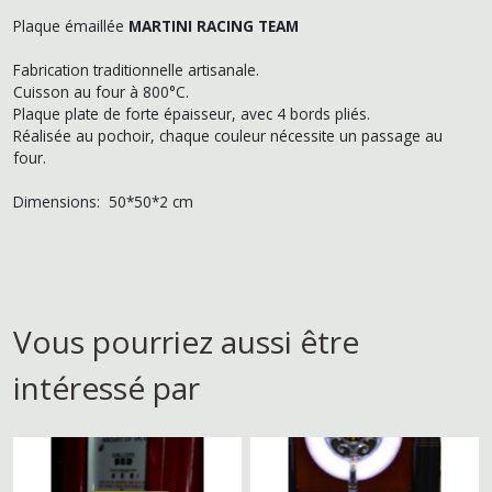
Plaque émaillée
MARTINI RACING TEAM
Fabrication traditionnelle artisanale.
Cuisson au four à 800°C.
Plaque plate de forte épaisseur, avec 4 bords pliés.
Réalisée au pochoir, chaque couleur nécessite un passage au
four.
Dimensions: 50*50*2 cm
Vous pourriez aussi être
intéressé par