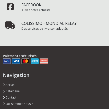
FACEBOOK
suivez notre actualité
COLISSIMO - MONDIAL RELAY
Des services de livraison adaptés
Paiements sécurisés
Navigation
Accueil
Catalogue
Contact
Qui sommes nous ?