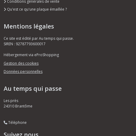
Conditions générales de vente
Qu'est ce qu'une plaque émaillée ?
Mentions légales
Ce site est édité par Au temps qui passe.
SIREN : 92787793600017
Hébergement via eProShopping
Gestion des cookies
Données personnelles
Au temps qui passe
Les près
24310
Brantôme
Téléphone
Suivez nous