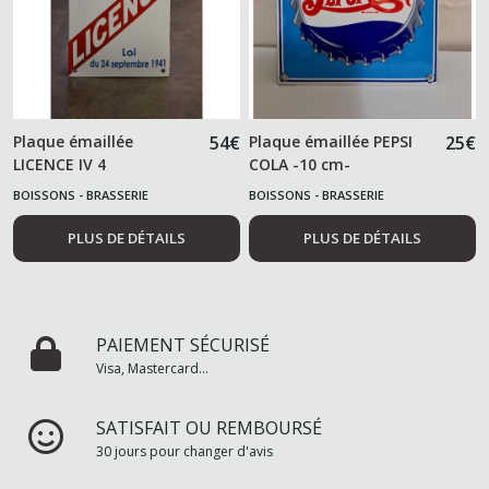
Plaque émaillée
54
€
Plaque émaillée PEPSI
25
€
LICENCE IV 4
COLA -10 cm-
BOISSONS - BRASSERIE
BOISSONS - BRASSERIE
PLUS DE DÉTAILS
PLUS DE DÉTAILS
PAIEMENT SÉCURISÉ
Visa, Mastercard...
SATISFAIT OU REMBOURSÉ
30 jours pour changer d'avis