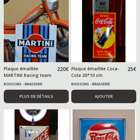
Plaque émaillée
220
€
Plaque émaillée Coca-
25
€
MARTINI Racing team
Cola 20*10 cm
BOISSONS - BRASSERIE
BOISSONS - BRASSERIE
PLUS DE DÉTAILS
AJOUTER