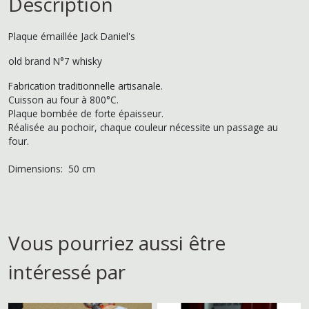
Description
Plaque émaillée Jack Daniel's
old brand N°7 whisky
Fabrication traditionnelle artisanale.
Cuisson au four à 800°C.
Plaque bombée de forte épaisseur.
Réalisée au pochoir, chaque couleur nécessite un passage au
four.
Dimensions: 50 cm
Vous pourriez aussi être
intéressé par