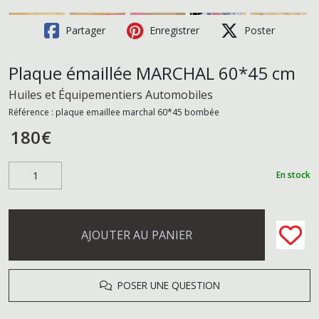
Partager
Enregistrer
Poster
Plaque émaillée MARCHAL 60*45 cm
Huiles et Équipementiers Automobiles
Référence :
plaque emaillee marchal 60*45 bombée
180
€
En stock
AJOUTER AU PANIER
POSER UNE QUESTION