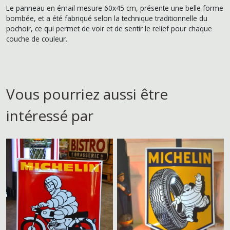
Le panneau en émail mesure 60x45 cm, présente une belle forme
bombée, et a été fabriqué selon la technique traditionnelle du
pochoir, ce qui permet de voir et de sentir le relief pour chaque
couche de couleur.
Vous pourriez aussi être
intéressé par