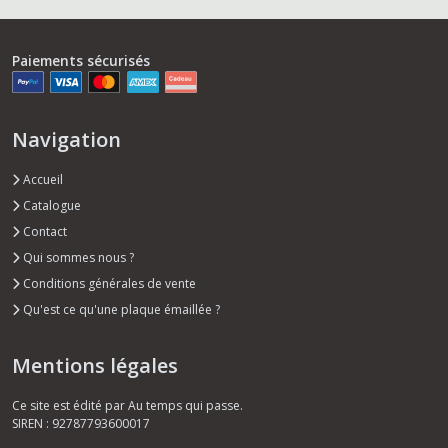
Paiements sécurisés
Navigation
Accueil
Catalogue
Contact
Qui sommes nous ?
Conditions générales de vente
Qu'est ce qu'une plaque émaillée ?
Mentions légales
Ce site est édité par Au temps qui passe.
SIREN : 92787793600017