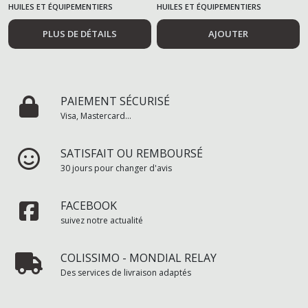
HUILES ET ÉQUIPEMENTIERS
HUILES ET ÉQUIPEMENTIERS
AUTOMOBILES
AUTOMOBILES
PLUS DE DÉTAILS
AJOUTER
PAIEMENT SÉCURISÉ
Visa, Mastercard...
SATISFAIT OU REMBOURSÉ
30 jours pour changer d'avis
FACEBOOK
suivez notre actualité
COLISSIMO - MONDIAL RELAY
Des services de livraison adaptés