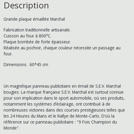
Description
Grande plaque émaillée Marchal
Fabrication traditionnelle artisanale.
Cuisson au four à 800°C.
Plaque bombée de forte épaisseur.
Réalisée au pochoir, chaque couleur nécessite un passage au
four.
Dimensions: 60*45 cm
Un magnifique panneau publicitaire en émail de S.E.V. Marchal
bougies. La marque française S.E.V. Marchal est surtout connue
pour son implication dans le sport automobile, où ses produits,
notamment les systèmes d’éclairage, ont contribué à de
nombreuses victoires dans des courses prestigieuses telles que
les 24 Heures du Mans et le Rallye de Monte-Carlo. D’où la
référence sur ce panneau publicitaire : "9 Fois Champion du
Monde".