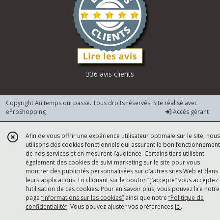
336 avis clients
Copyright Au temps qui passe. Tous droits réservés. Site réalisé avec
eProShopping
Accès gérant
Afin de vous offrir une expérience utilisateur optimale sur le site, nous
utilisons des cookies fonctionnels qui assurent le bon fonctionnement
de nos services et en mesurent l’audience. Certains tiers utilisent
également des cookies de suivi marketing sur le site pour vous
montrer des publicités personnalisées sur d’autres sites Web et dans
leurs applications. En cliquant sur le bouton “J’accepte” vous acceptez
l’utilisation de ces cookies. Pour en savoir plus, vous pouvez lire notre
page
“Informations sur les cookies”
ainsi que notre
“Politique de
confidentialité“
. Vous pouvez ajuster vos préférences
ici
.