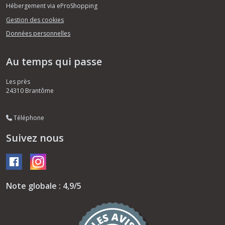
Hébergement via eProShopping
Gestion des cookies
Données personnelles
Au temps qui passe
Les près
24310
Brantôme
Téléphone
Suivez nous
Note globale : 4,9/5