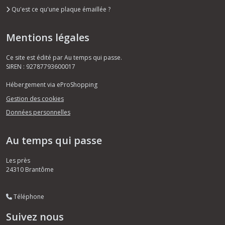
Qu'est ce qu'une plaque émaillée ?
Mentions légales
Ce site est édité par Au temps qui passe.
SIREN : 92787793600017
Hébergement via eProShopping
Gestion des cookies
Données personnelles
Au temps qui passe
Les près
24310
Brantôme
Téléphone
Suivez nous