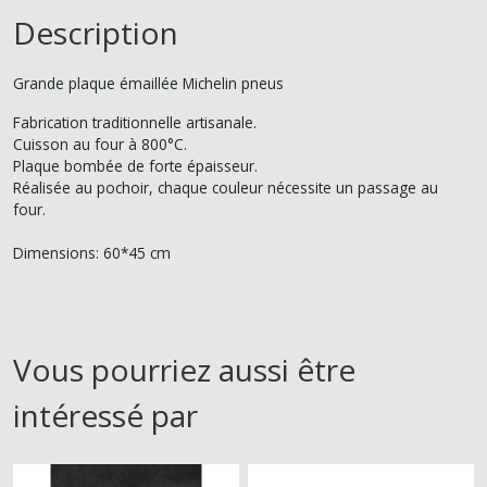
Description
Grande plaque émaillée Michelin pneus
Fabrication traditionnelle artisanale.
Cuisson au four à 800°C.
Plaque bombée de forte épaisseur.
Réalisée au pochoir, chaque couleur nécessite un passage au
four.
Dimensions: 60*45 cm
Vous pourriez aussi être
intéressé par