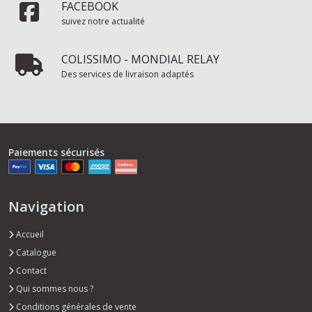
FACEBOOK
suivez notre actualité
COLISSIMO - MONDIAL RELAY
Des services de livraison adaptés
Paiements sécurisés
Navigation
Accueil
Catalogue
Contact
Qui sommes nous ?
Conditions générales de vente