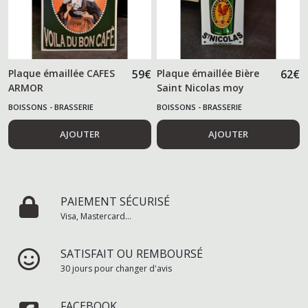
Plaque émaillée CAFES
59
€
Plaque émaillée Bière
62
€
ARMOR
Saint Nicolas moy
BOISSONS - BRASSERIE
BOISSONS - BRASSERIE
AJOUTER
AJOUTER
PAIEMENT SÉCURISÉ
Visa, Mastercard...
SATISFAIT OU REMBOURSÉ
30 jours pour changer d'avis
FACEBOOK