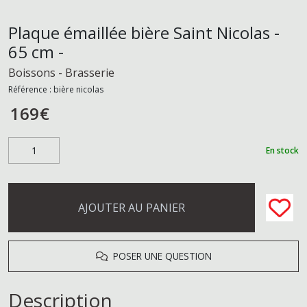
Plaque émaillée bière Saint Nicolas -
65 cm -
Boissons - Brasserie
Référence :
bière nicolas
169
€
En stock
AJOUTER AU PANIER
POSER UNE QUESTION
Description