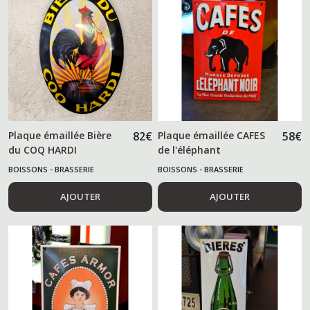
Plaque émaillée Bière
82
€
Plaque émaillée CAFES
58
€
du COQ HARDI
de l'éléphant
BOISSONS - BRASSERIE
BOISSONS - BRASSERIE
AJOUTER
AJOUTER