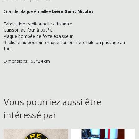
Grande plaque émaillée
bière Saint Nicolas
Fabrication traditionnelle artisanale.
Cuisson au four à 800°C.
Plaque bombée de forte épaisseur.
Réalisée au pochoir, chaque couleur nécessite un passage au
four.
Dimensions: 65*24 cm
Vous pourriez aussi être
intéressé par