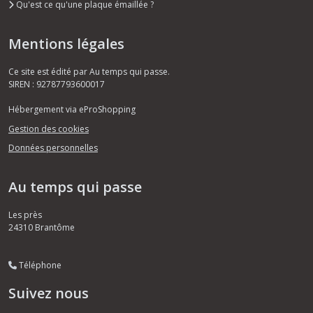
Qu'est ce qu'une plaque émaillée ?
Mentions légales
Ce site est édité par Au temps qui passe.
SIREN : 92787793600017
Hébergement via eProShopping
Gestion des cookies
Données personnelles
Au temps qui passe
Les près
24310
Brantôme
Téléphone
Suivez nous