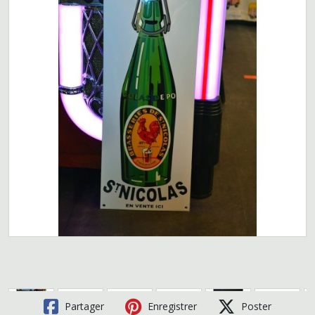
Partager
Enregistrer
Poster