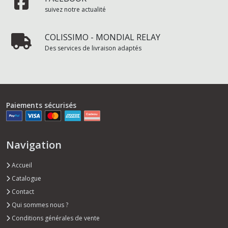
suivez notre actualité
COLISSIMO - MONDIAL RELAY
Des services de livraison adaptés
Paiements sécurisés
Navigation
Accueil
Catalogue
Contact
Qui sommes nous ?
Conditions générales de vente