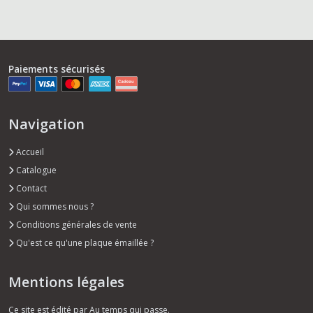
Paiements sécurisés
Navigation
Accueil
Catalogue
Contact
Qui sommes nous ?
Conditions générales de vente
Qu'est ce qu'une plaque émaillée ?
Mentions légales
Ce site est édité par Au temps qui passe.