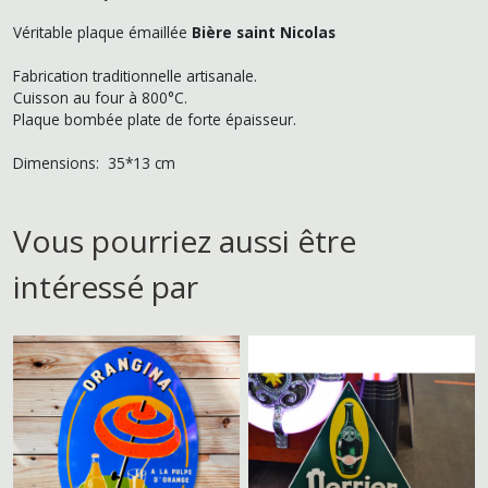
Véritable plaque émaillée
Bière saint Nicolas
Fabrication traditionnelle artisanale.
Cuisson au four à 800°C.
Plaque bombée plate de forte épaisseur.
Dimensions: 35*13 cm
Vous pourriez aussi être
intéressé par