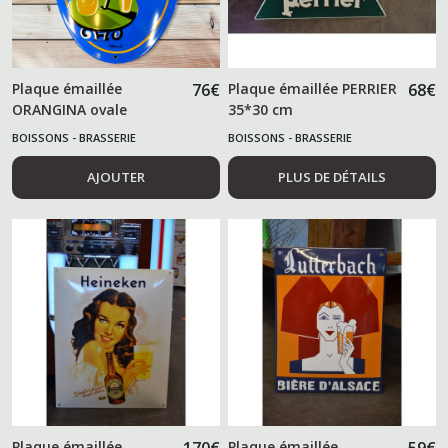
Plaque émaillée
76
€
Plaque émaillée PERRIER
68
€
ORANGINA ovale
35*30 cm
BOISSONS - BRASSERIE
BOISSONS - BRASSERIE
AJOUTER
PLUS DE DÉTAILS
Plaque émaillée
Plaque émaillée