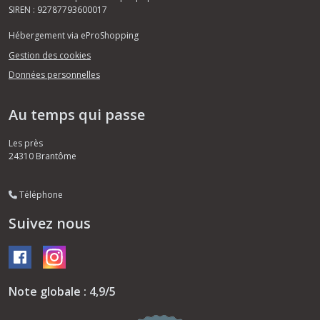
SIREN : 92787793600017
Hébergement via eProShopping
Gestion des cookies
Données personnelles
Au temps qui passe
Les près
24310
Brantôme
Téléphone
Suivez nous
Note globale : 4,9/5