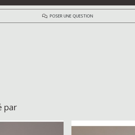
POSER UNE QUESTION
é par