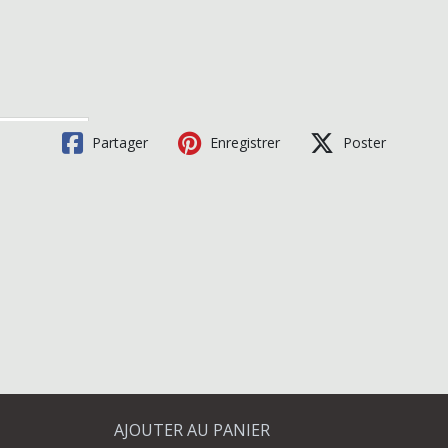
Partager
Enregistrer
Poster
AJOUTER AU PANIER