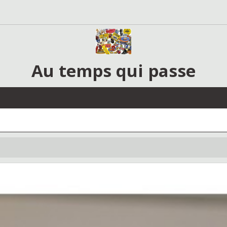
Au temps qui passe